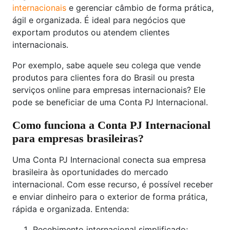
internacionais
e gerenciar câmbio de forma prática,
ágil e organizada. É ideal para negócios que
exportam produtos ou atendem clientes
internacionais.
Por exemplo, sabe aquele seu colega que vende
produtos para clientes fora do Brasil ou presta
serviços online para empresas internacionais? Ele
pode se beneficiar de uma Conta PJ Internacional.
Como funciona a Conta PJ Internacional
para empresas brasileiras?
Uma Conta PJ Internacional conecta sua empresa
brasileira às oportunidades do mercado
internacional. Com esse recurso, é possível receber
e enviar dinheiro para o exterior de forma prática,
rápida e organizada. Entenda:
Recebimento internacional simplificado;