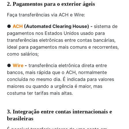
2. Pagamentos para o exterior ágeis
Faça transferências via ACH e Wire:
●
ACH
(Automated Clearing House) -
sistema de
pagamentos nos Estados Unidos usado para
transferências eletrônicas entre contas bancárias,
ideal para pagamentos mais comuns e recorrentes,
como salários;
●
Wire
-
transferência eletrônica direta entre
bancos, mais rápida que o ACH, normalmente
concluída no mesmo dia. É indicada para valores
maiores ou quando a urgência é maior, mas
costuma ter tarifas mais altas.
3. Integração entre contas internacionais e
brasileiras