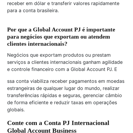
receber em dólar e transferir valores rapidamente
para a conta brasileira.
Por que a Global Account PJ é importante
para negócios que exportam ou atendem
clientes internacionais?
Negócios que exportam produtos ou prestam
serviços a clientes internacionais ganham agilidade
e controle financeiro com a Global Account PJ. E
ssa conta viabiliza receber pagamentos em moedas
estrangeiras de qualquer lugar do mundo, realizar
transferências rápidas e seguras, gerenciar câmbio
de forma eficiente e reduzir taxas em operações
globais.
Conte com a Conta PJ Internacional
Global Account Business