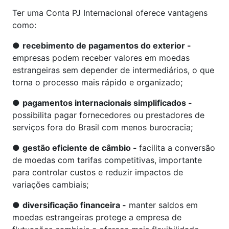
Ter uma Conta PJ Internacional oferece vantagens
como:
●
recebimento de pagamentos do exterior -
empresas podem receber valores em moedas
estrangeiras sem depender de intermediários, o que
torna o processo mais rápido e organizado;
●
pagamentos internacionais simplificados -
possibilita pagar fornecedores ou prestadores de
serviços fora do Brasil com menos burocracia;
●
gestão eficiente de câmbio -
facilita a conversão
de moedas com tarifas competitivas, importante
para controlar custos e reduzir impactos de
variações cambiais;
●
diversificação financeira -
manter saldos em
moedas estrangeiras protege a empresa de