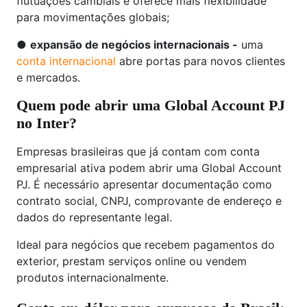
flutuações cambiais e oferece mais flexibilidade
para movimentações globais;
●
expansão de negócios internacionais -
uma
conta internacional
abre portas para novos clientes
e mercados.
Quem pode abrir uma Global Account PJ
no Inter?
Empresas brasileiras que já contam com conta
empresarial ativa podem abrir uma Global Account
PJ. É necessário apresentar documentação como
contrato social, CNPJ, comprovante de endereço e
dados do representante legal.
Ideal para negócios que recebem pagamentos do
exterior, prestam serviços online ou vendem
produtos internacionalmente.