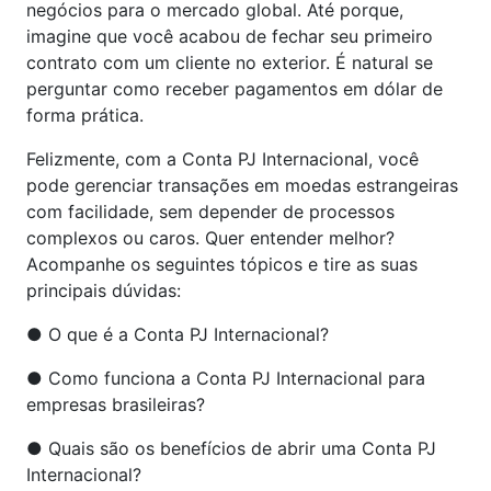
negócios para o mercado global. Até porque,
imagine que você acabou de fechar seu primeiro
contrato com um cliente no exterior. É natural se
perguntar como receber pagamentos em dólar de
forma prática.
Felizmente, com a Conta PJ Internacional, você
pode gerenciar transações em moedas estrangeiras
com facilidade, sem depender de processos
complexos ou caros. Quer entender melhor?
Acompanhe os seguintes tópicos e tire as suas
principais dúvidas:
● O que é a Conta PJ Internacional?
● Como funciona a Conta PJ Internacional para
empresas brasileiras?
● Quais são os benefícios de abrir uma Conta PJ
Internacional?