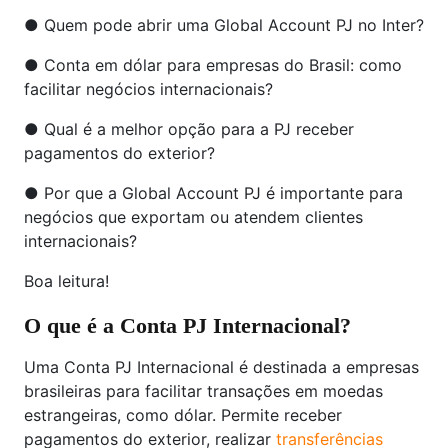
● Quem pode abrir uma Global Account PJ no Inter?
● Conta em dólar para empresas do Brasil: como
facilitar negócios internacionais?
● Qual é a melhor opção para a PJ receber
pagamentos do exterior?
● Por que a Global Account PJ é importante para
negócios que exportam ou atendem clientes
internacionais?
Boa leitura!
O que é a Conta PJ Internacional?
Uma Conta PJ Internacional é destinada a empresas
brasileiras para facilitar transações em moedas
estrangeiras, como dólar. Permite receber
pagamentos do exterior, realizar
transferências