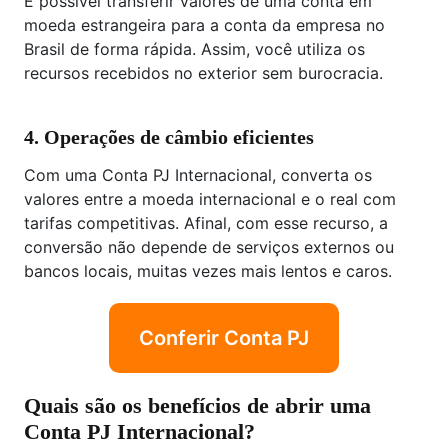
É possível transferir valores de uma conta em
moeda estrangeira para a conta da empresa no
Brasil de forma rápida. Assim, você utiliza os
recursos recebidos no exterior sem burocracia.
4. Operações de câmbio eficientes
Com uma Conta PJ Internacional, converta os
valores entre a moeda internacional e o real com
tarifas competitivas. Afinal, com esse recurso, a
conversão não depende de serviços externos ou
bancos locais, muitas vezes mais lentos e caros.
Conferir Conta PJ
Quais são os benefícios de abrir uma
Conta PJ Internacional?