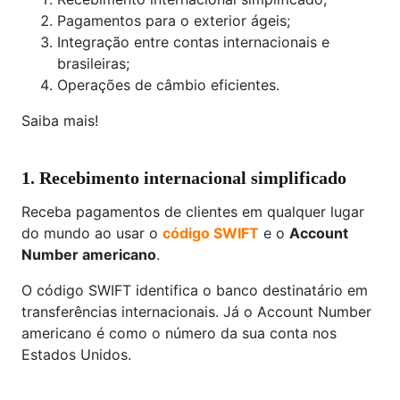
Pagamentos para o exterior ágeis;
Integração entre contas internacionais e
brasileiras;
Operações de câmbio eficientes.
Saiba mais!
1. Recebimento internacional simplificado
Receba pagamentos de clientes em qualquer lugar
do mundo ao usar o
código SWIFT
e o
Account
Number americano
.
O código SWIFT identifica o banco destinatário em
transferências internacionais. Já o Account Number
americano é como o número da sua conta nos
Estados Unidos.