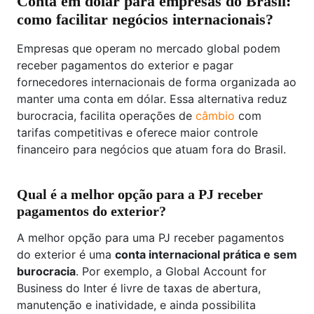
Conta em dólar para empresas do Brasil:
como facilitar negócios internacionais?
Empresas que operam no mercado global podem
receber pagamentos do exterior e pagar
fornecedores internacionais de forma organizada ao
manter uma conta em dólar. Essa alternativa reduz
burocracia, facilita operações de
câmbio
com
tarifas competitivas e oferece maior controle
financeiro para negócios que atuam fora do Brasil.
Qual é a melhor opção para a PJ receber
pagamentos do exterior?
A melhor opção para uma PJ receber pagamentos
do exterior é uma
conta internacional prática e sem
burocracia
. Por exemplo, a Global Account for
Business do Inter é livre de taxas de abertura,
manutenção e inatividade, e ainda possibilita