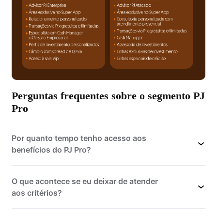
Perguntas frequentes sobre o segmento PJ
Pro
Por quanto tempo tenho acesso aos
benefícios do PJ Pro?
O que acontece se eu deixar de atender
aos critérios?