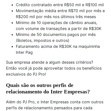
Crédito contratado entre R$50 mil e R$100 mil
Movimentação média entre R$70 mil por mês e
R$200 mil por mês nos últimos três meses
Mínimo de 10 operações de câmbio anuais,
com volume de transações a partir de R$30K
Mínimo de 50 documentos pagos por mês
(Boletos, impostos e outros)
Faturamento acima de R$30K na maquininha
Inter Pag
Sua empresa atende a algum desses critérios?
Então você já pode aproveitar todos os benefícios
exclusivos do PJ Pro!
Quais são os outros perfis de
relacionamento do Inter Empresas?
Além do PJ Pro, o Inter Empresas conta com outros
perfis de relacionamento pensados para cada