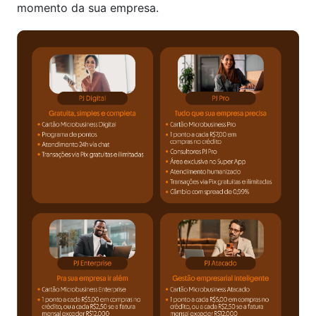
momento da sua empresa.