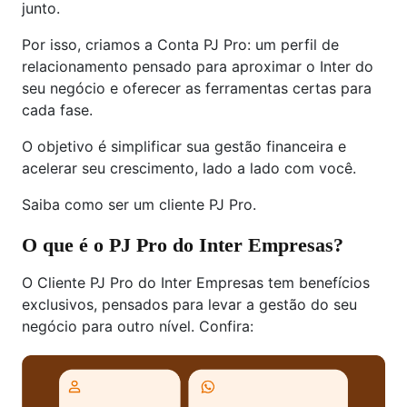
junto.
Por isso, criamos a Conta PJ Pro: um perfil de
relacionamento pensado para aproximar o Inter do
seu negócio e oferecer as ferramentas certas para
cada fase.
O objetivo é simplificar sua gestão financeira e
acelerar seu crescimento, lado a lado com você.
Saiba como ser um cliente PJ Pro.
O que é o PJ Pro do Inter Empresas?
O Cliente PJ Pro do Inter Empresas tem benefícios
exclusivos, pensados para levar a gestão do seu
negócio para outro nível. Confira: