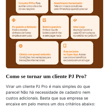
Como se tornar um cliente PJ Pro?
Virar um cliente PJ Pro é mais simples do que
parece! Não há necessidade de cadastro nem
custos adicionais. Basta que sua empresa se
encaixe em pelo menos um dos critérios abaixo: