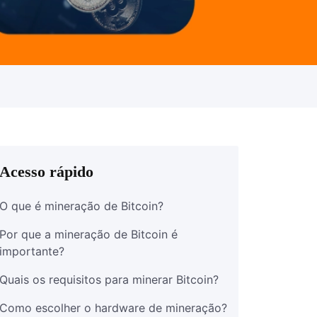
Acesso rápido
O que é mineração de Bitcoin?
Por que a mineração de Bitcoin é
importante?
Quais os requisitos para minerar Bitcoin?
Como escolher o hardware de mineração?