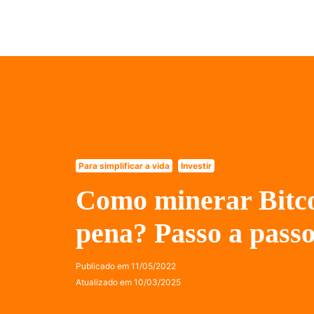
Para simplificar a vida
Investir
Como minerar Bitco
pena? Passo a pass
Publicado em
11/05/2022
Atualizado em
10/03/2025