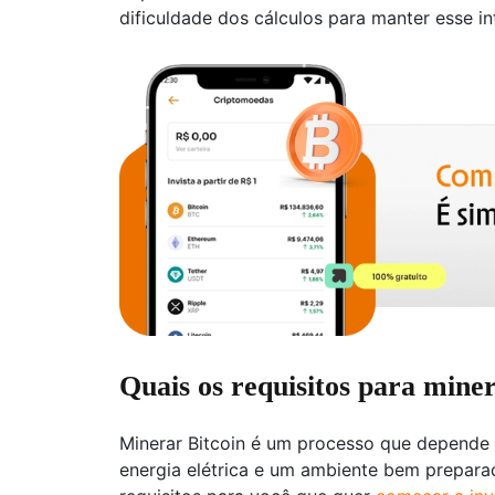
dificuldade dos cálculos para manter esse in
Quais os requisitos para mine
Minerar Bitcoin é um processo que depende
energia elétrica e um ambiente bem preparad