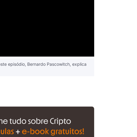
este episódio, Bernardo Pascowitch, explica