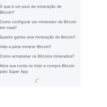
O que é um pool de mineração de
Bitcoin?
Como configurar um minerador de Bitcoin
em casa?
Quanto ganha uma mineração de Bitcoin?
Vale a pena minerar Bitcoin?
Como armazenar os Bitcoins minerados?
Abra sua conta no Inter e compre Bitcoin
pelo Super App