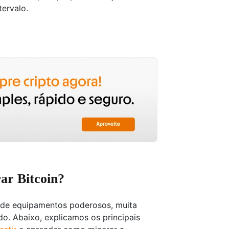
tervalo.
rar Bitcoin?
 de equipamentos poderosos, muita
o. Abaixo, explicamos os principais