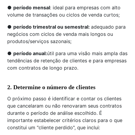
●
período mensal
: ideal para empresas com alto
volume de transações ou ciclos de venda curtos;
●
período trimestral ou semestral:
adequado para
negócios com ciclos de venda mais longos ou
produtos/serviços sazonais;
●
período anual:
útil para uma visão mais ampla das
tendências de retenção de clientes e para empresas
com contratos de longo prazo.
2. Determine o número de clientes
O próximo passo é identificar e contar os clientes
que cancelaram ou não renovaram seus contratos
durante o período de análise escolhido. É
importante estabelecer critérios claros para o que
constitui um "cliente perdido", que inclui: