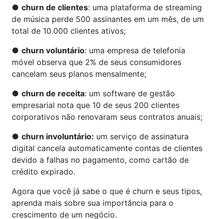
●
churn de clientes
: uma plataforma de streaming
de música perde 500 assinantes em um mês, de um
total de 10.000 clientes ativos;
●
churn voluntário
: uma empresa de telefonia
móvel observa que 2% de seus consumidores
cancelam seus planos mensalmente;
●
churn de receita
: um software de gestão
empresarial nota que 10 de seus 200 clientes
corporativos não renovaram seus contratos anuais;
●
churn involuntário:
um serviço de assinatura
digital cancela automaticamente contas de clientes
devido a falhas no pagamento, como cartão de
crédito expirado.
Agora que você já sabe o que é churn e seus tipos,
aprenda mais sobre sua importância para o
crescimento de um negócio.