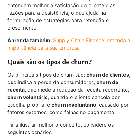
entendam melhor a satisfação do cliente e as
razões para a desistência, o que ajuda na
formulação de estratégias para retenção e
crescimento.
Aprenda também:
Supply Chain Finance: entenda a
importância para sua empresa
Quais são os tipos de churn?
Os principais tipos de churn são:
churn de clientes
,
que indica a perda de consumidores,
churn de
receita
, que mede a redução da receita recorrente,
churn voluntário
, quando o cliente cancela por
escolha própria, e
churn involuntário
, causado por
fatores externos, como falhas no pagamento.
Para ilustrar melhor o conceito, considere os
seguintes cenários: