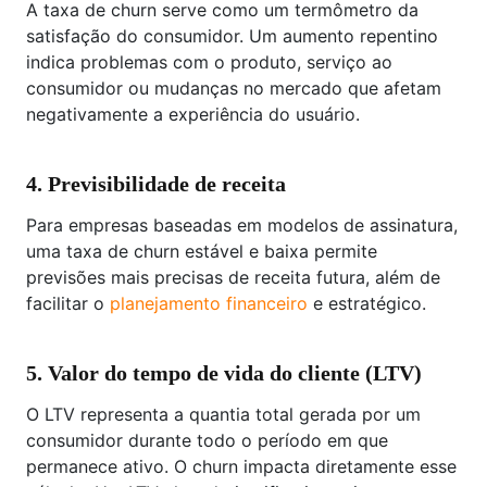
A taxa de churn serve como um termômetro da
satisfação do consumidor. Um aumento repentino
indica problemas com o produto, serviço ao
consumidor ou mudanças no mercado que afetam
negativamente a experiência do usuário.
4. Previsibilidade de receita
Para empresas baseadas em modelos de assinatura,
uma taxa de churn estável e baixa permite
previsões mais precisas de receita futura, além de
facilitar o
planejamento financeiro
e estratégico.
5. Valor do tempo de vida do cliente (LTV)
O LTV representa a quantia total gerada por um
consumidor durante todo o período em que
permanece ativo. O churn impacta diretamente esse