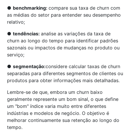
●
benchmarking:
compare sua taxa de churn com
as médias do setor para entender seu desempenho
relativo;
●
tendências:
analise as variações da taxa de
churn ao longo do tempo para identificar padrões
sazonais ou impactos de mudanças no produto ou
serviço;
●
segmentação:
considere calcular taxas de churn
separadas para diferentes segmentos de clientes ou
produtos para obter informações mais detalhadas.
Lembre-se de que, embora um churn baixo
geralmente represente um bom sinal, o que define
um "bom" índice varia muito entre diferentes
indústrias e modelos de negócio. O objetivo é
melhorar continuamente sua retenção ao longo do
tempo.