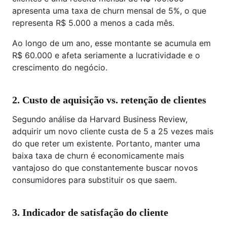
apresenta uma taxa de churn mensal de 5%, o que
representa R$ 5.000 a menos a cada mês.
Ao longo de um ano, esse montante se acumula em
R$ 60.000 e afeta seriamente a lucratividade e o
crescimento do negócio.
2. Custo de aquisição vs. retenção de clientes
Segundo análise da Harvard Business Review,
adquirir um novo cliente custa de 5 a 25 vezes mais
do que reter um existente. Portanto, manter uma
baixa taxa de churn é economicamente mais
vantajoso do que constantemente buscar novos
consumidores para substituir os que saem.
3. Indicador de satisfação do cliente