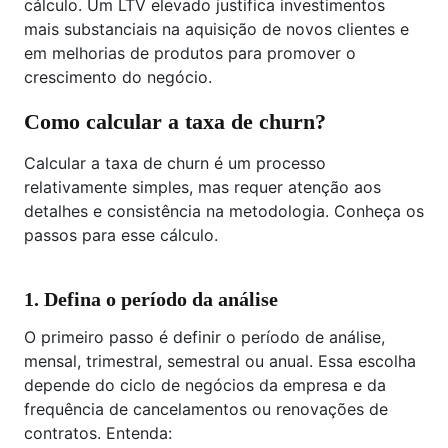
cálculo. Um LTV elevado justifica investimentos
mais substanciais na aquisição de novos clientes e
em melhorias de produtos para promover o
crescimento do negócio.
Como calcular a taxa de churn?
Calcular a taxa de churn é um processo
relativamente simples, mas requer atenção aos
detalhes e consistência na metodologia. Conheça os
passos para esse cálculo.
1. Defina o período da análise
O primeiro passo é definir o período de análise,
mensal, trimestral, semestral ou anual. Essa escolha
depende do ciclo de negócios da empresa e da
frequência de cancelamentos ou renovações de
contratos. Entenda: