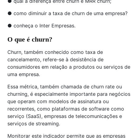
● qual a diferença entre churn e MRR churn;
● como diminuir a taxa de churn de uma empresa?
● conheça o Inter Empresas.
O que é churn?
Churn, também conhecido como taxa de
cancelamento, refere-se à desistência de
consumidores em relação a produtos ou serviços de
uma empresa.
Essa métrica, também chamada de churn rate ou
churning, é especialmente importante para negócios
que operam com modelos de assinatura ou
recorrentes, como plataformas de software como
serviço (SaaS), empresas de telecomunicações e
serviços de streaming.
Monitorar este indicador permite que as empresas