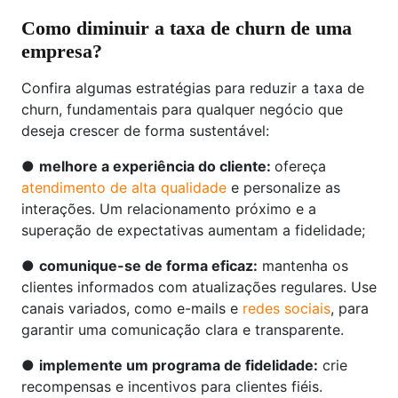
Como diminuir a taxa de churn de uma
empresa?
Confira algumas estratégias para reduzir a taxa de
churn, fundamentais para qualquer negócio que
deseja crescer de forma sustentável:
●
melhore a experiência do cliente:
ofereça
atendimento de alta qualidade
e personalize as
interações. Um relacionamento próximo e a
superação de expectativas aumentam a fidelidade;
●
comunique-se de forma eficaz:
mantenha os
clientes informados com atualizações regulares. Use
canais variados, como e-mails e
redes sociais
, para
garantir uma comunicação clara e transparente.
●
implemente um programa de fidelidade:
crie
recompensas e incentivos para clientes fiéis.