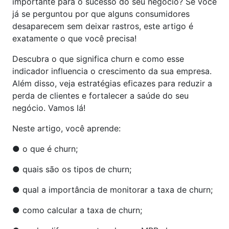
importante para o sucesso do seu negócio? Se você
já se perguntou por que alguns consumidores
desaparecem sem deixar rastros, este artigo é
exatamente o que você precisa!
Descubra o que significa churn e como esse
indicador influencia o crescimento da sua empresa.
Além disso, veja estratégias eficazes para reduzir a
perda de clientes e fortalecer a saúde do seu
negócio. Vamos lá!
Neste artigo, você aprende:
● o que é churn;
● quais são os tipos de churn;
● qual a importância de monitorar a taxa de churn;
● como calcular a taxa de churn;