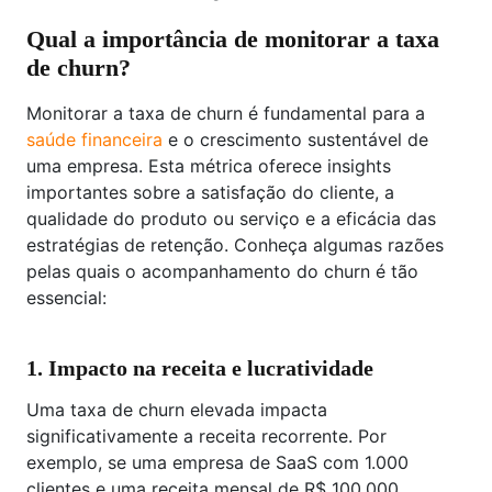
Qual a importância de monitorar a taxa
de churn?
Monitorar a taxa de churn é fundamental para a
saúde financeira
e o crescimento sustentável de
uma empresa. Esta métrica oferece insights
importantes sobre a satisfação do cliente, a
qualidade do produto ou serviço e a eficácia das
estratégias de retenção. Conheça algumas razões
pelas quais o acompanhamento do churn é tão
essencial:
1. Impacto na receita e lucratividade
Uma taxa de churn elevada impacta
significativamente a receita recorrente. Por
exemplo, se uma empresa de SaaS com 1.000
clientes e uma receita mensal de R$ 100.000