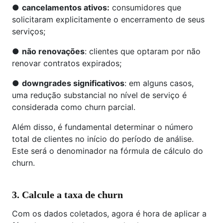
●
cancelamentos ativos:
consumidores que
solicitaram explicitamente o encerramento de seus
serviços;
●
não renovações
: clientes que optaram por não
renovar contratos expirados;
●
downgrades significativos
: em alguns casos,
uma redução substancial no nível de serviço é
considerada como churn parcial.
Além disso, é fundamental determinar o número
total de clientes no início do período de análise.
Este será o denominador na fórmula de cálculo do
churn.
3. Calcule a taxa de churn
Com os dados coletados, agora é hora de aplicar a