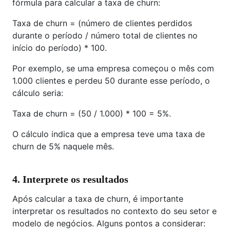
fórmula para calcular a taxa de churn:
Taxa de churn = (número de clientes perdidos
durante o período / número total de clientes no
início do período) * 100.
Por exemplo, se uma empresa começou o mês com
1.000 clientes e perdeu 50 durante esse período, o
cálculo seria:
Taxa de churn = (50 / 1.000) * 100 = 5%.
O cálculo indica que a empresa teve uma taxa de
churn de 5% naquele mês.
4. Interprete os resultados
Após calcular a taxa de churn, é importante
interpretar os resultados no contexto do seu setor e
modelo de negócios. Alguns pontos a considerar: