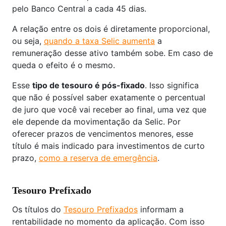
pelo Banco Central a cada 45 dias.
A relação entre os dois é diretamente proporcional,
ou seja,
quando a taxa Selic aumenta
a
remuneração desse ativo também sobe. Em caso de
queda o efeito é o mesmo.
Esse
tipo de tesouro é pós-fixado
. Isso significa
que não é possível saber exatamente o percentual
de juro que você vai receber ao final, uma vez que
ele depende da movimentação da Selic. Por
oferecer prazos de vencimentos menores, esse
título é mais indicado para investimentos de curto
prazo,
como a reserva de emergência
.
Tesouro Prefixado
Os títulos do
Tesouro Prefixados
informam a
rentabilidade no momento da aplicação. Com isso