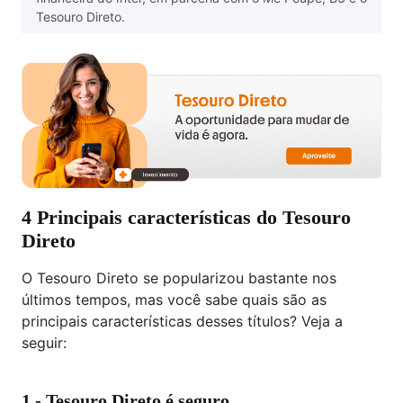
‪Tesouro Direto.‬‬
4 Principais características do Tesouro
Direto
O Tesouro Direto se popularizou bastante nos
últimos tempos, mas você sabe quais são as
principais características desses títulos? Veja a
seguir:
1 - Tesouro Direto é seguro