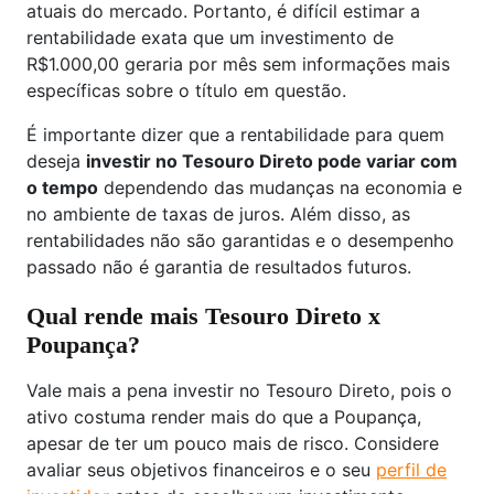
atuais do mercado. Portanto, é difícil estimar a
rentabilidade exata que um investimento de
R$1.000,00 geraria por mês sem informações mais
específicas sobre o título em questão.
É importante dizer que a rentabilidade para quem
deseja
investir no Tesouro Direto pode variar com
o tempo
dependendo das mudanças na economia e
no ambiente de taxas de juros. Além disso, as
rentabilidades não são garantidas e o desempenho
passado não é garantia de resultados futuros.
Qual rende mais Tesouro Direto x
Poupança?
Vale mais a pena investir no Tesouro Direto, pois o
ativo costuma render mais do que a Poupança,
apesar de ter um pouco mais de risco. Considere
avaliar seus objetivos financeiros e o seu
perfil de