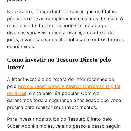
No entanto, é importante destacar que os títulos
públicos não são completamente isentos de risco. A
rentabilidade dos títulos pode ser afetada por
diversas variáveis, como a oscilação da taxa de
juros, a variação cambial, a inflação e outros fatores
econômicos.
Como investir no Tesouro Direto pelo
Inter?
A Inter Invest é a corretora do Inter reconhecida
pelo
prêmio iBest como A Melhor Corretora Digital
do Brasil
, eleita pelo júri popular. Com ela
garantimos toda a segurança e facilidade que você
precisa para realizar seus investimentos.
Para investir nos títulos do Tesouro Direto pelo
Super App é simples, veja no passo a passo seguir: