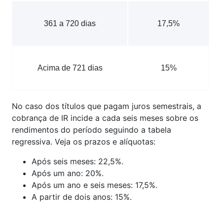
361 a 720 dias
17,5%
Acima de 721 dias
15%
No caso dos títulos que pagam juros semestrais, a
cobrança de IR incide a cada seis meses sobre os
rendimentos do período seguindo a tabela
regressiva. Veja os prazos e alíquotas:
Após seis meses: 22,5%.
Após um ano: 20%.
Após um ano e seis meses: 17,5%.
A partir de dois anos: 15%.