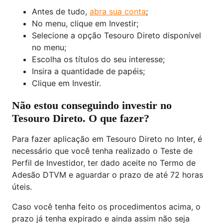
Antes de tudo,
abra sua conta
;
No menu, clique em Investir;
Selecione a opção Tesouro Direto disponível
no menu;
Escolha os títulos do seu interesse;
Insira a quantidade de papéis;
Clique em Investir.
Não estou conseguindo investir no
Tesouro Direto. O que fazer?
Para fazer aplicação em Tesouro Direto no Inter, é
necessário que você tenha realizado o Teste de
Perfil de Investidor, ter dado aceite no Termo de
Adesão DTVM e aguardar o prazo de até 72 horas
úteis.
Caso você tenha feito os procedimentos acima, o
prazo já tenha expirado e ainda assim não seja