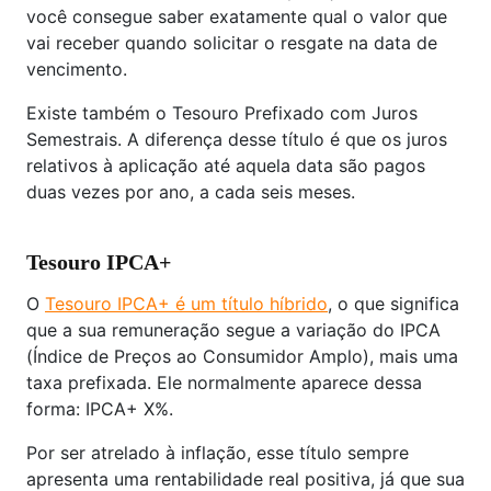
você consegue saber exatamente qual o valor que
vai receber quando solicitar o resgate na data de
vencimento.
Existe também o Tesouro Prefixado com Juros
Semestrais. A diferença desse título é que os juros
relativos à aplicação até aquela data são pagos
duas vezes por ano, a cada seis meses.
Tesouro IPCA+
O
Tesouro IPCA+ é um título híbrido
, o que significa
que a sua remuneração segue a variação do IPCA
(Índice de Preços ao Consumidor Amplo), mais uma
taxa prefixada. Ele normalmente aparece dessa
forma: IPCA+ X%.
Por ser atrelado à inflação, esse título sempre
apresenta uma rentabilidade real positiva, já que sua