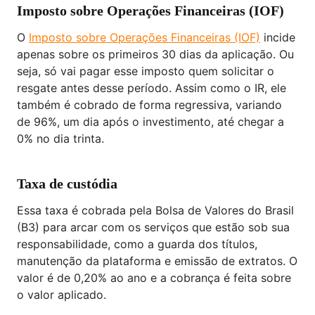
Imposto sobre Operações Financeiras (IOF)
O
Imposto sobre Operações Financeiras (IOF)
incide
apenas sobre os primeiros 30 dias da aplicação. Ou
seja, só vai pagar esse imposto quem solicitar o
resgate antes desse período. Assim como o IR, ele
também é cobrado de forma regressiva, variando
de 96%, um dia após o investimento, até chegar a
0% no dia trinta.
Taxa de custódia
Essa taxa é cobrada pela Bolsa de Valores do Brasil
(B3) para arcar com os serviços que estão sob sua
responsabilidade, como a guarda dos títulos,
manutenção da plataforma e emissão de extratos. O
valor é de 0,20% ao ano e a cobrança é feita sobre
o valor aplicado.