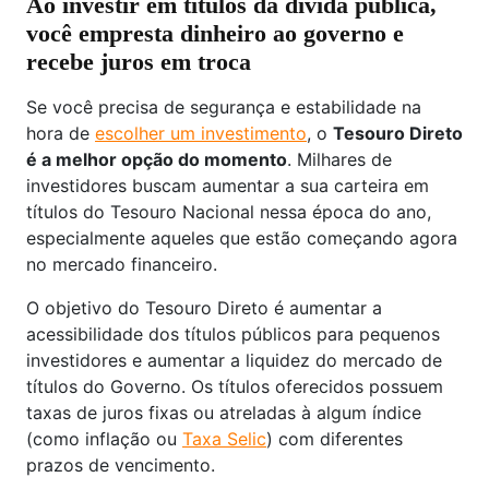
Ao investir em títulos da dívida pública,
você empresta dinheiro ao governo e
recebe juros em troca
Se você precisa de segurança e estabilidade na
hora de
escolher um investimento
, o
Tesouro Direto
é a melhor opção do momento
. Milhares de
investidores buscam aumentar a sua carteira em
títulos do Tesouro Nacional nessa época do ano,
especialmente aqueles que estão começando agora
no mercado financeiro.
O objetivo do Tesouro Direto é aumentar a
acessibilidade dos títulos públicos para pequenos
investidores e aumentar a liquidez do mercado de
títulos do Governo. Os títulos oferecidos possuem
taxas de juros fixas ou atreladas à algum índice
(como inflação ou
Taxa Selic
) com diferentes
prazos de vencimento.