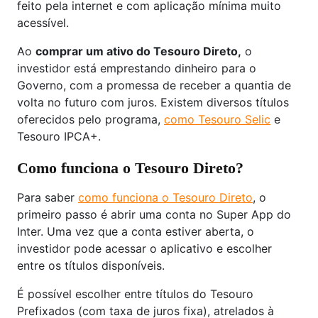
feito pela internet e com aplicação mínima muito
acessível.
Ao
comprar um ativo do Tesouro Direto,
o
investidor está emprestando dinheiro para o
Governo, com a promessa de receber a quantia de
volta no futuro com juros. Existem diversos títulos
oferecidos pelo programa,
como Tesouro Selic
e
Tesouro IPCA+.
Como funciona o Tesouro Direto?
Para saber
como funciona o Tesouro Direto
, o
primeiro passo é abrir uma conta no Super App do
Inter. Uma vez que a conta estiver aberta, o
investidor pode acessar o aplicativo e escolher
entre os títulos disponíveis.
É possível escolher entre títulos do Tesouro
Prefixados (com taxa de juros fixa), atrelados à