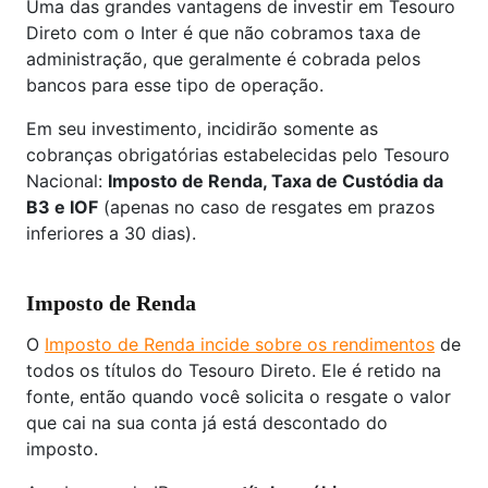
Uma das grandes vantagens de investir em Tesouro
Direto com o Inter é que não cobramos taxa de
administração, que geralmente é cobrada pelos
bancos para esse tipo de operação.
Em seu investimento, incidirão somente as
cobranças obrigatórias estabelecidas pelo Tesouro
Nacional:
Imposto de Renda, Taxa de Custódia da
B3 e IOF
(apenas no caso de resgates em prazos
inferiores a 30 dias).
Imposto de Renda
O
Imposto de Renda incide sobre os rendimentos
de
todos os títulos do Tesouro Direto. Ele é retido na
fonte, então quando você solicita o resgate o valor
que cai na sua conta já está descontado do
imposto.