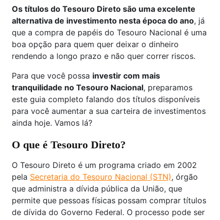
Os títulos do Tesouro Direto são uma excelente
alternativa de investimento nesta época do ano
, já
que a compra de papéis do Tesouro Nacional é uma
boa opção para quem quer deixar o dinheiro
rendendo a longo prazo e não quer correr riscos.
Para que você possa
investir com mais
tranquilidade no Tesouro Nacional
, preparamos
este guia completo falando dos títulos disponíveis
para você aumentar a sua carteira de investimentos
ainda hoje. Vamos lá?
O que é Tesouro Direto?
O Tesouro Direto é um programa criado em 2002
pela
Secretaria do Tesouro Nacional (STN)
, órgão
que administra a dívida pública da União, que
permite que pessoas físicas possam comprar títulos
de dívida do Governo Federal. O processo pode ser