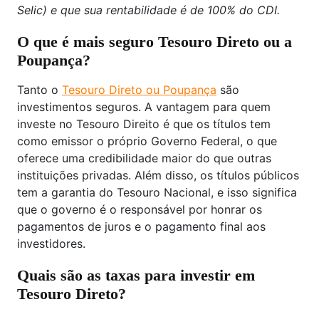
Selic) e que sua rentabilidade é de 100% do CDI.
O que é mais seguro Tesouro Direto ou a
Poupança?
Tanto o
Tesouro Direto ou Poupança
são
investimentos seguros. A vantagem para quem
investe no Tesouro Direito é que os títulos tem
como emissor o próprio Governo Federal, o que
oferece uma credibilidade maior do que outras
instituições privadas. Além disso, os títulos públicos
tem a garantia do Tesouro Nacional, e isso significa
que o governo é o responsável por honrar os
pagamentos de juros e o pagamento final aos
investidores.
Quais são as taxas para investir em
Tesouro Direto?