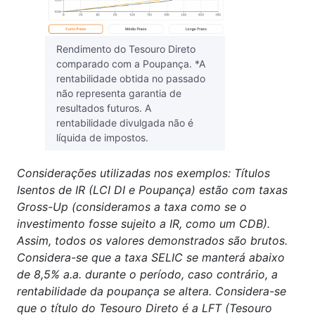
Rendimento do Tesouro Direto
comparado com a Poupança. *A
rentabilidade obtida no passado
não representa garantia de
resultados futuros. A
rentabilidade divulgada não é
líquida de impostos.
Considerações utilizadas nos exemplos: Títulos
Isentos de IR (LCI DI e Poupança) estão com taxas
Gross-Up (consideramos a taxa como se o
investimento fosse sujeito a IR, como um CDB).
Assim, todos os valores demonstrados são brutos.
Considera-se que a taxa SELIC se manterá abaixo
de 8,5% a.a. durante o período, caso contrário, a
rentabilidade da poupança se altera. Considera-se
que o título do Tesouro Direto é a LFT (Tesouro