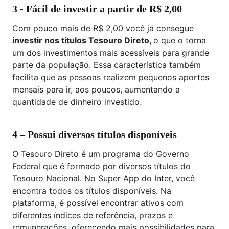
3 - Fácil de investir a partir de R$ 2,00
Com pouco mais de R$ 2,00 você já consegue
investir nos títulos Tesouro Direto,
o que o torna
um dos investimentos mais acessíveis para grande
parte da população. Essa característica também
facilita que as pessoas realizem pequenos aportes
mensais para ir, aos poucos, aumentando a
quantidade de dinheiro investido.
4 – Possui diversos títulos disponíveis
O Tesouro Direto é um programa do Governo
Federal que é formado por diversos títulos do
Tesouro Nacional. No Super App do Inter, você
encontra todos os títulos disponíveis. Na
plataforma, é possível encontrar ativos com
diferentes índices de referência, prazos e
remunerações, oferecendo mais possibilidades para