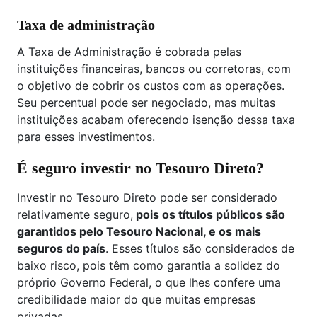
Taxa de administração
A Taxa de Administração é cobrada pelas
instituições financeiras, bancos ou corretoras, com
o objetivo de cobrir os custos com as operações.
Seu percentual pode ser negociado, mas muitas
instituições acabam oferecendo isenção dessa taxa
para esses investimentos.
É seguro investir no Tesouro Direto?
Investir no Tesouro Direto pode ser considerado
relativamente seguro,
pois os títulos públicos são
garantidos pelo Tesouro Nacional, e os mais
seguros do país
. Esses títulos são considerados de
baixo risco, pois têm como garantia a solidez do
próprio Governo Federal, o que lhes confere uma
credibilidade maior do que muitas empresas
privadas.