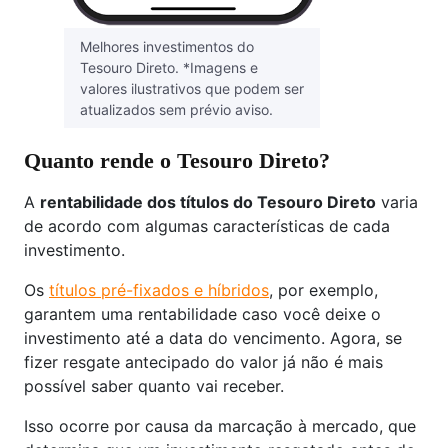
Melhores investimentos do
Tesouro Direto. *Imagens e
valores ilustrativos que podem ser
atualizados sem prévio aviso.
Quanto rende o Tesouro Direto?
A
rentabilidade dos títulos do Tesouro Direto
varia
de acordo com algumas características de cada
investimento.
Os
títulos pré-fixados e híbridos
, por exemplo,
garantem uma rentabilidade caso você deixe o
investimento até a data do vencimento. Agora, se
fizer resgate antecipado do valor já não é mais
possível saber quanto vai receber.
Isso ocorre por causa da marcação à mercado, que