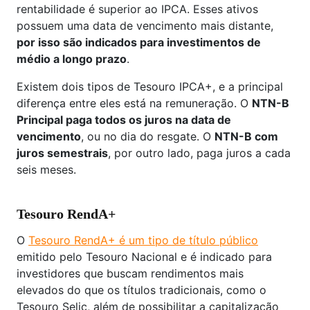
rentabilidade é superior ao IPCA. Esses ativos
possuem uma data de vencimento mais distante,
por isso são indicados para investimentos de
médio a longo prazo
.
Existem dois tipos de Tesouro IPCA+, e a principal
diferença entre eles está na remuneração. O
NTN-B
Principal paga todos os juros na data de
vencimento
, ou no dia do resgate. O
NTN-B com
juros semestrais
, por outro lado, paga juros a cada
seis meses.
Tesouro RendA+
O
Tesouro RendA+ é um tipo de título público
emitido pelo Tesouro Nacional e é indicado para
investidores que buscam rendimentos mais
elevados do que os títulos tradicionais, como o
Tesouro Selic, além de possibilitar a capitalização