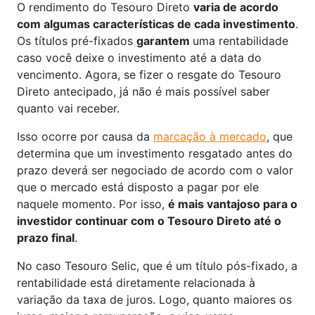
O rendimento do Tesouro Direto
varia de acordo
com algumas características de cada investimento
.
Os títulos pré-fixados
garantem
uma rentabilidade
caso você deixe o investimento até a data do
vencimento. Agora, se fizer o resgate do Tesouro
Direto antecipado, já não é mais possível saber
quanto vai receber.
Isso ocorre por causa da
marcação à mercado
, que
determina que um investimento resgatado antes do
prazo deverá ser negociado de acordo com o valor
que o mercado está disposto a pagar por ele
naquele momento. Por isso,
é mais vantajoso para o
investidor continuar com o Tesouro Direto até o
prazo final
.
No caso Tesouro Selic, que é um título pós-fixado, a
rentabilidade está diretamente relacionada à
variação da taxa de juros. Logo, quanto maiores os