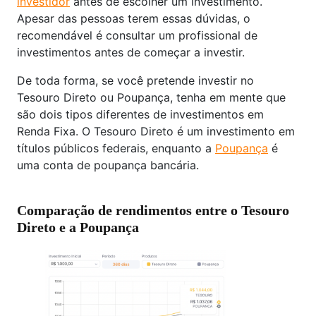
investidor
antes de escolher um investimento.
Apesar das pessoas terem essas dúvidas, o
recomendável é consultar um profissional de
investimentos antes de começar a investir.
De toda forma, se você pretende investir no
Tesouro Direto ou Poupança, tenha em mente que
são dois tipos diferentes de investimentos em
Renda Fixa. O Tesouro Direto é um investimento em
títulos públicos federais, enquanto a
Poupança
é
uma conta de poupança bancária.
Comparação de rendimentos entre o Tesouro
Direto e a Poupança