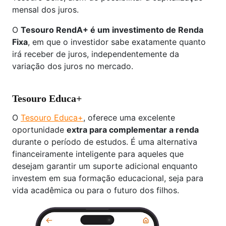
mensal dos juros.
O
Tesouro RendA+ é um investimento de Renda
Fixa
, em que o investidor sabe exatamente quanto
irá receber de juros, independentemente da
variação dos juros no mercado.
Tesouro Educa+
O
Tesouro Educa+
, oferece uma excelente
oportunidade
extra para complementar a renda
durante o período de estudos. É uma alternativa
financeiramente inteligente para aqueles que
desejam garantir um suporte adicional enquanto
investem em sua formação educacional, seja para
vida acadêmica ou para o futuro dos filhos.