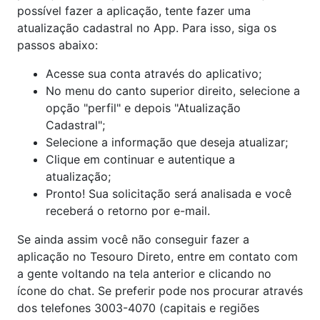
possível fazer a aplicação, tente fazer uma
atualização cadastral no App. Para isso, siga os
passos abaixo:
Acesse sua conta através do aplicativo;
No menu do canto superior direito, selecione a
opção "perfil" e depois "Atualização
Cadastral";
Selecione a informação que deseja atualizar;
Clique em continuar e autentique a
atualização;
Pronto! Sua solicitação será analisada e você
receberá o retorno por e-mail.
Se ainda assim você não conseguir fazer a
aplicação no Tesouro Direto, entre em contato com
a gente voltando na tela anterior e clicando no
ícone do chat. Se preferir pode nos procurar através
dos telefones 3003-4070 (capitais e regiões