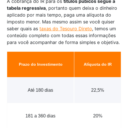
A cobrança do IR para os
títulos púbicos segue a
tabela regressiva
, portanto quem deixa o dinheiro
aplicado por mais tempo, paga uma alíquota do
imposto menor. Mas mesmo assim se você quiser
saber quais as
taxas do Tesouro Direto
, temos um
conteúdo completo com todas essas informações
para você acompanhar de forma simples e objetiva.
Prazo do Investimento
Alíquota do IR
Até 180 dias
22,5%
181 a 360 dias
20%