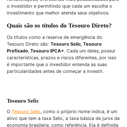
o investidor e permitindo que cada um escolha o
investimento que melhor atenda seus objetivos.
Quais são os títulos do Tesouro Direto?
Os títulos como a reserva de emergência do
Tesouro Direto são:
Tesouro Selic, Tesouro
Prefixado, Tesouro IPCA+
. Cada um deles, possui
características, prazos e riscos diferentes, por isso
é importante que o investidor entenda as suas
particularidades antes de começar a investir.
Tesouro Selic
O
Tesouro Selic
, como o próprio nome indica, é um
ativo que tem a taxa Selic, a taxa básica de juros da
economia brasileira, como referência. Ela é definida