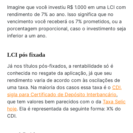
Imagine que você investiu R$ 1.000 em uma LCI com
rendimento de 7% ao ano. Isso significa que no
vencimento você receberá os 7% prometidos, ou a
porcentagem proporcional, caso o investimento seja
inferior a um ano.
LCI pós fixada
Já nos títulos pós-fixados, a rentabilidade só é
conhecida no resgate da aplicação, já que seu
rendimento varia de acordo com às oscilações de
uma taxa. Na maioria dos casos essa taxa é o
CDI,
sigla para Certificado de Depósito Interbancário
,
que tem valores bem parecidos com o da
Taxa Selic
hoje
. Ela é representada da seguinte forma: X% do
CDI.