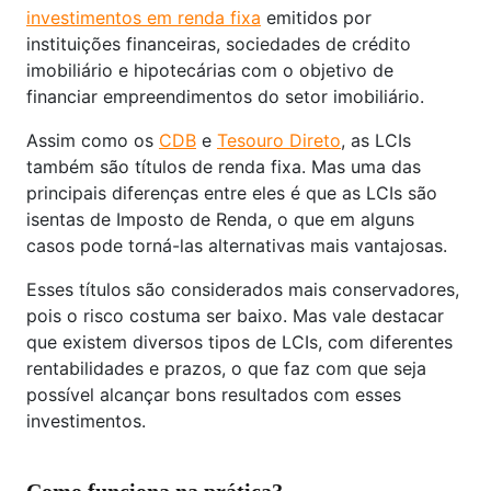
investimentos em renda fixa
emitidos por
instituições financeiras, sociedades de crédito
imobiliário e hipotecárias com o objetivo de
financiar empreendimentos do setor imobiliário.
Assim como os
CDB
e
Tesouro Direto
, as LCIs
também são títulos de renda fixa. Mas uma das
principais diferenças entre eles é que as LCIs são
isentas de Imposto de Renda, o que em alguns
casos pode torná-las alternativas mais vantajosas.
Esses títulos são considerados mais conservadores,
pois o risco costuma ser baixo. Mas vale destacar
que existem diversos tipos de LCIs, com diferentes
rentabilidades e prazos, o que faz com que seja
possível alcançar bons resultados com esses
investimentos.