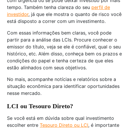
com urgência ou se pode deixar investido por mais
tempo. Também tenha clareza do seu
perfil de
investidor
, já que ele mostra o quanto de risco você
está disposto a correr com um investimento.
Com essas informações bem claras, você pode
partir para a análise das LCIs. Procure conhecer o
emissor do título, veja se ele é confiável, qual o seu
histórico, etc. Além disso, conheça bem os prazos e
condições do papel e tenha certeza de que eles
estão alinhados com seus objetivos.
No mais, acompanhe notícias e relatórios sobre a
situação econômica para identificar oportunidades
nesse mercado.
LCI ou Tesouro Direto?
Se você está em dúvida sobre qual investimento
escolher entre
Tesouro Direto ou LCI
, é importante