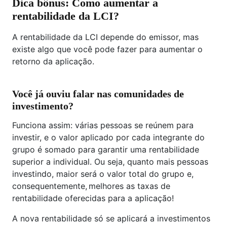
Dica bônus: Como aumentar a
rentabilidade da LCI?
A rentabilidade da LCI depende do emissor, mas
existe algo que você pode fazer para aumentar o
retorno da aplicação.
Você já ouviu falar nas comunidades de
investimento?
Funciona assim: várias pessoas se reúnem para
investir, e o valor aplicado por cada integrante do
grupo é somado para garantir uma rentabilidade
superior a individual. Ou seja, quanto mais pessoas
investindo, maior será o valor total do grupo e,
consequentemente, melhores as taxas de
rentabilidade oferecidas para a aplicação!
A nova rentabilidade só se aplicará a investimentos