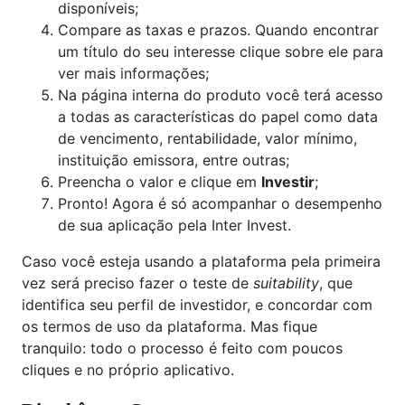
disponíveis;
Compare as taxas e prazos. Quando encontrar
um título do seu interesse clique sobre ele para
ver mais informações;
Na página interna do produto você terá acesso
a todas as características do papel como data
de vencimento, rentabilidade, valor mínimo,
instituição emissora, entre outras;
Preencha o valor e clique em
Investir
;
Pronto! Agora é só acompanhar o desempenho
de sua aplicação pela Inter Invest.
Caso você esteja usando a plataforma pela primeira
vez será preciso fazer o teste de
suitability
, que
identifica seu perfil de investidor, e concordar com
os termos de uso da plataforma. Mas fique
tranquilo: todo o processo é feito com poucos
cliques e no próprio aplicativo.