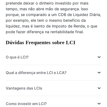
pretende deixar o dinheiro investido por mais
tempo, mas não abre mão de segurança. Isso
porque, se comparado a um CDB de Liquidez Diária,
por exemplo, ele tem o mesmo benefício da
liquidez, mas é isento de Imposto de Renda, o que
pode fazer diferença na rentabilidade final.
Dúvidas Frequentes sobre LCI
O que é LCI?
Qual a diferença entre LCI e LCA?
Vantagens das LCIs
Garantia do FGC
Como investir em LCI?
Isenção de Imposto de Renda