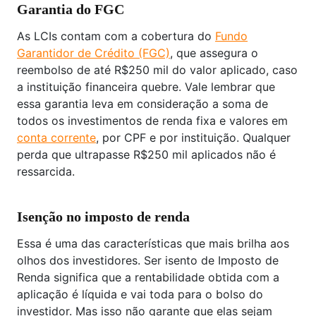
Garantia do FGC
As LCIs contam com a cobertura do
Fundo
Garantidor de Crédito (FGC)
, que assegura o
reembolso de até R$250 mil do valor aplicado, caso
a instituição financeira quebre. Vale lembrar que
essa garantia leva em consideração a soma de
todos os investimentos de renda fixa e valores em
conta corrente
, por CPF e por instituição. Qualquer
perda que ultrapasse R$250 mil aplicados não é
ressarcida.
Isenção no imposto de renda
Essa é uma das características que mais brilha aos
olhos dos investidores. Ser isento de Imposto de
Renda significa que a rentabilidade obtida com a
aplicação é líquida e vai toda para o bolso do
investidor. Mas isso não garante que elas sejam