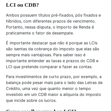
LCI ou CDB?
Ambos possuem títulos pré-fixados, pós fixados e
híbridos, com diferentes prazos de vencimento.
Portanto, nessa disputa, o Importo de Renda é
praticamente o fator de desempate.
É importante destacar que não é porque as LCIs
são isentas da cobrança do imposto que elas são
sempre mais vantajosas. Para saber isso é
importante entender as taxas e prazos do CDB e
LCI que pretende comparar e fazer as contas.
Para investimentos de curto prazo, por exemplo, a
balança pode pesar mais para o lado das Letras de
Crédito, uma vez que quanto menor o tempo
investido em um CDB maior a alíquota do imposto
que incide sobre os lucros.