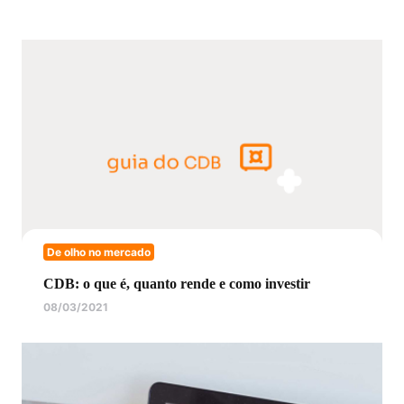
De olho no mercado
CDB: o que é, quanto rende e como investir
08/03/2021