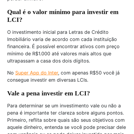
Qual é o valor mínimo para investir em
LCI?
O investimento inicial para Letras de Crédito
Imobiliário varia de acordo com cada instituição
financeira. É possível encontrar ativos com preço
mínimo de R$1.000 até valores mais altos que
ultrapassam a casa dos dois dígitos.
No
Super App do Inter
, com apenas R$50 você já
consegue investir em diversas LCIs.
Vale a pena investir em LCI?
Para determinar se um investimento vale ou não a
pena é importante ter clareza sobre alguns pontos.
Primeiro, reflita sobre quais são seus objetivos com
aquele dinheiro, entenda se você pode precisar dele