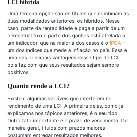
LCI híbrida
Uma terceira opção são os títulos que combinam as
duas modalidades anteriores: os híbridos. Nesse
caso, parte da rentabilidade é paga a partir de um
percentual fixo e parte dos ganhos está atrelada a
um indicador, que na maioria dos casos é o
IPCA
-
um dos índices que mede a inflação no país. Essa é
uma das principais vantagens desse tipo de LCI,
pois faz com que seus resultados sejam sempre
positivos.
Quanto rende a LCI?
Existem algumas variáveis que interferem no
rendimento de uma LCI. A primeira delas, como já
explicamos nos tópicos anteriores, é o seu tipo.
Outro fato importante é o prazo de vencimento. De
maneira geral, títulos com prazos maiores
costumam entregar resultados melhores.