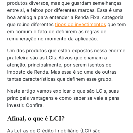
produtos diversos, mas que guardam semelhanças
entre si, e feitos por diferentes marcas. Essa é uma
boa analogia para entender a Renda Fixa, categoria
que reúne diferentes
tipos de investimentos
que tem
em comum o fato de definirem as regras de
remuneração no momento da aplicação.
Um dos produtos que estão expostos nessa enorme
prateleira são as LCIs. Ativos que chamam a
atenção, principalmente, por serem isentos de
Imposto de Renda. Mas essa é só uma de outras
tantas características que definem esse grupo.
Neste artigo vamos explicar o que são LCIs, suas
principais vantagens e como saber se vale a pena
investir. Confira!
Afinal, o que é LCI?
As Letras de Crédito Imobiliário (LCI) são