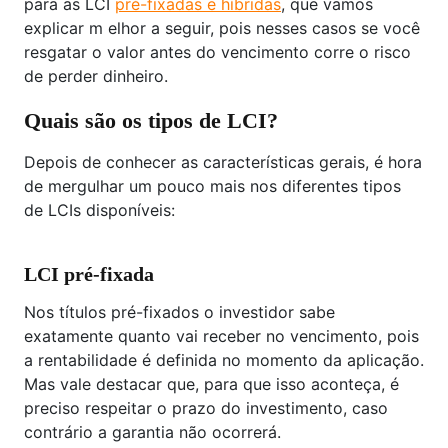
para as LCI
pré-fixadas e híbridas
, que vamos
explicar m elhor a seguir, pois nesses casos se você
resgatar o valor antes do vencimento corre o risco
de perder dinheiro.
Quais são os tipos de LCI?
Depois de conhecer as características gerais, é hora
de mergulhar um pouco mais nos diferentes tipos
de LCIs disponíveis:
LCI pré-fixada
Nos títulos pré-fixados o investidor sabe
exatamente quanto vai receber no vencimento, pois
a rentabilidade é definida no momento da aplicação.
Mas vale destacar que, para que isso aconteça, é
preciso respeitar o prazo do investimento, caso
contrário a garantia não ocorrerá.