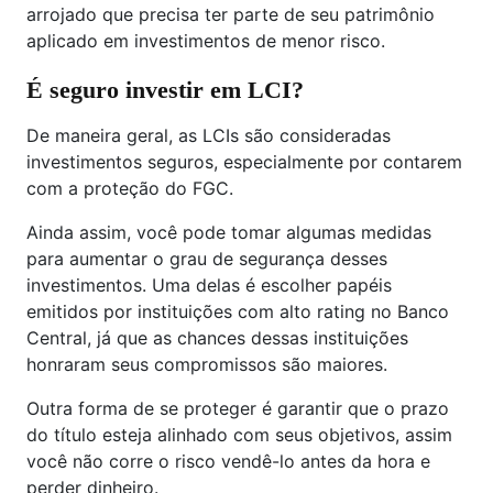
arrojado que precisa ter parte de seu patrimônio
aplicado em investimentos de menor risco.
É seguro investir em LCI?
De maneira geral, as LCIs são consideradas
investimentos seguros, especialmente por contarem
com a proteção do FGC.
Ainda assim, você pode tomar algumas medidas
para aumentar o grau de segurança desses
investimentos. Uma delas é escolher papéis
emitidos por instituições com alto rating no Banco
Central, já que as chances dessas instituições
honraram seus compromissos são maiores.
Outra forma de se proteger é garantir que o prazo
do título esteja alinhado com seus objetivos, assim
você não corre o risco vendê-lo antes da hora e
perder dinheiro.