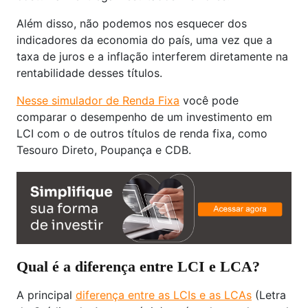
Além disso, não podemos nos esquecer dos
indicadores da economia do país, uma vez que a
taxa de juros e a inflação interferem diretamente na
rentabilidade desses títulos.
Nesse simulador de Renda Fixa
você pode
comparar o desempenho de um investimento em
LCI com o de outros títulos de renda fixa, como
Tesouro Direto, Poupança e CDB.
Qual é a diferença entre LCI e LCA?
A principal
diferença entre as LCIs e as LCAs
(Letra