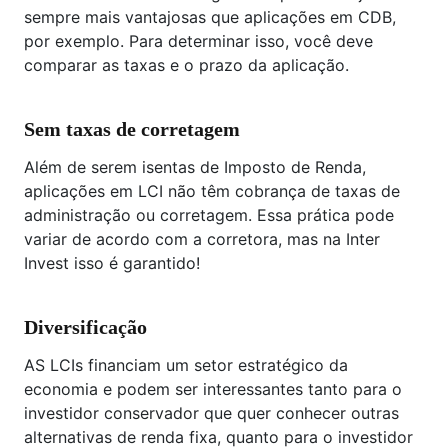
sempre mais vantajosas que aplicações em CDB,
por exemplo. Para determinar isso, você deve
comparar as taxas e o prazo da aplicação.
Sem taxas de corretagem
Além de serem isentas de Imposto de Renda,
aplicações em LCI não têm cobrança de taxas de
administração ou corretagem. Essa prática pode
variar de acordo com a corretora, mas na Inter
Invest isso é garantido!
Diversificação
AS LCIs financiam um setor estratégico da
economia e podem ser interessantes tanto para o
investidor conservador que quer conhecer outras
alternativas de renda fixa, quanto para o investidor