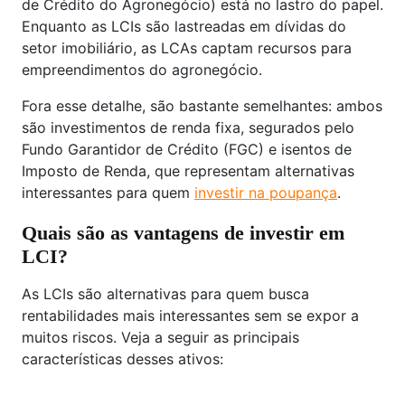
de Crédito do Agronegócio) está no lastro do papel.
Enquanto as LCIs são lastreadas em dívidas do
setor imobiliário, as LCAs captam recursos para
empreendimentos do agronegócio.
Fora esse detalhe, são bastante semelhantes: ambos
são investimentos de renda fixa, segurados pelo
Fundo Garantidor de Crédito (FGC) e isentos de
Imposto de Renda, que representam alternativas
interessantes para quem
investir na poupança
.
Quais são as vantagens de investir em
LCI?
As LCIs são alternativas para quem busca
rentabilidades mais interessantes sem se expor a
muitos riscos. Veja a seguir as principais
características desses ativos: