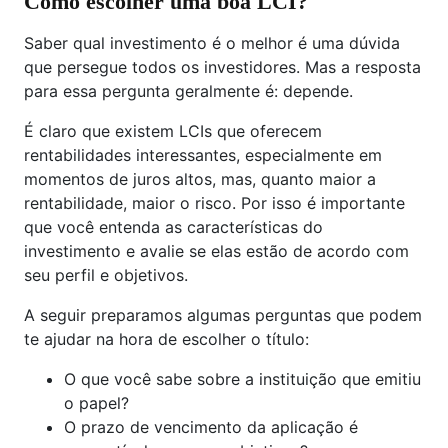
Como escolher uma boa LCI?
Saber qual investimento é o melhor é uma dúvida
que persegue todos os investidores. Mas a resposta
para essa pergunta geralmente é: depende.
É claro que existem LCIs que oferecem
rentabilidades interessantes, especialmente em
momentos de juros altos, mas, quanto maior a
rentabilidade, maior o risco. Por isso é importante
que você entenda as características do
investimento e avalie se elas estão de acordo com
seu perfil e objetivos.
A seguir preparamos algumas perguntas que podem
te ajudar na hora de escolher o título:
O que você sabe sobre a instituição que emitiu
o papel?
O prazo de vencimento da aplicação é