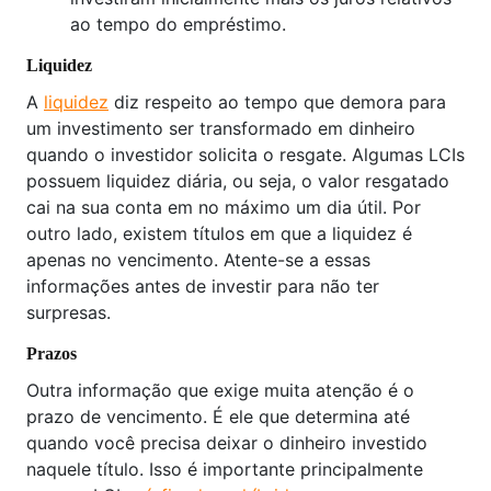
ao tempo do empréstimo.
Liquidez
A
liquidez
diz respeito ao tempo que demora para
um investimento ser transformado em dinheiro
quando o investidor solicita o resgate. Algumas LCIs
possuem liquidez diária, ou seja, o valor resgatado
cai na sua conta em no máximo um dia útil. Por
outro lado, existem títulos em que a liquidez é
apenas no vencimento. Atente-se a essas
informações antes de investir para não ter
surpresas.
Prazos
Outra informação que exige muita atenção é o
prazo de vencimento. É ele que determina até
quando você precisa deixar o dinheiro investido
naquele título. Isso é importante principalmente