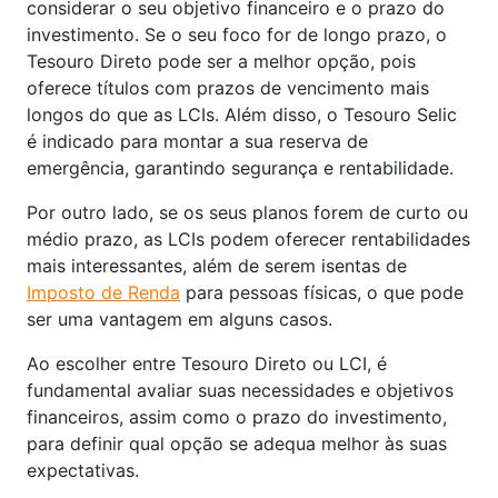
considerar o seu objetivo financeiro e o prazo do
investimento. Se o seu foco for de longo prazo, o
Tesouro Direto pode ser a melhor opção, pois
oferece títulos com prazos de vencimento mais
longos do que as LCIs. Além disso, o Tesouro Selic
é indicado para montar a sua reserva de
emergência, garantindo segurança e rentabilidade.
Por outro lado, se os seus planos forem de curto ou
médio prazo, as LCIs podem oferecer rentabilidades
mais interessantes, além de serem isentas de
Imposto de Renda
para pessoas físicas, o que pode
ser uma vantagem em alguns casos.
Ao escolher entre Tesouro Direto ou LCI, é
fundamental avaliar suas necessidades e objetivos
financeiros, assim como o prazo do investimento,
para definir qual opção se adequa melhor às suas
expectativas.