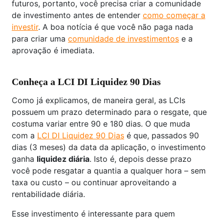
futuros, portanto, você precisa criar a comunidade
de investimento antes de entender
como começar a
investir
. A boa notícia é que você não paga nada
para criar uma
comunidade de investimentos
e a
aprovação é imediata.
Conheça a LCI DI Liquidez 90 Dias
Como já explicamos, de maneira geral, as LCIs
possuem um prazo determinado para o resgate, que
costuma variar entre 90 e 180 dias. O que muda
com a
LCI DI Liquidez 90 Dias
é que, passados 90
dias (3 meses) da data da aplicação, o investimento
ganha
liquidez diária
. Isto é, depois desse prazo
você pode resgatar a quantia a qualquer hora – sem
taxa ou custo – ou continuar aproveitando a
rentabilidade diária.
Esse investimento é interessante para quem