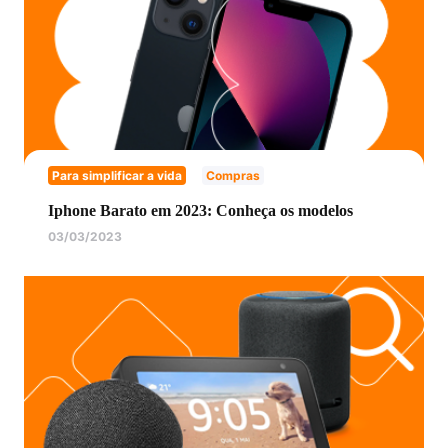
Para simplificar a vida
Compras
Iphone Barato em 2023: Conheça os modelos
03/03/2023