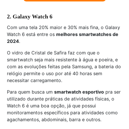
2. Galaxy Watch 6
Com uma tela 20% maior e 30% mais fina, o Galaxy
Watch 6 está entre os
melhores smartwatches de
2024
.
O vidro de Cristal de Safira faz com que o
smartwatch seja mais resistente à água e poeira, e
com as evoluções feitas pela Samsung, a bateria do
relógio permite o uso por até 40 horas sem
necessitar carregamento.
Para quem busca um
smartwatch esportivo
pra ser
utilizado durante práticas de atividades físicas, o
Watch 6 é uma boa opção, já que possui
monitoramentos específicos para atividades como
agachamentos, abdominais, barra e outros.