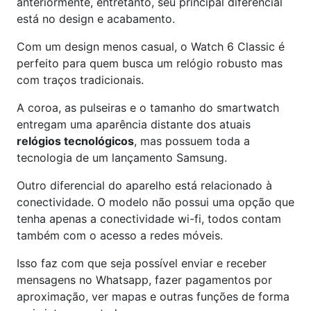
anteriormente, entretanto, seu principal diferencial
está no design e acabamento.
Com um design menos casual, o Watch 6 Classic é
perfeito para quem busca um relógio robusto mas
com traços tradicionais.
A coroa, as pulseiras e o tamanho do smartwatch
entregam uma aparência distante dos atuais
relógios tecnológicos
, mas possuem toda a
tecnologia de um lançamento Samsung.
Outro diferencial do aparelho está relacionado à
conectividade. O modelo não possui uma opção que
tenha apenas a conectividade wi-fi, todos contam
também com o acesso a redes móveis.
Isso faz com que seja possível enviar e receber
mensagens no Whatsapp, fazer pagamentos por
aproximação, ver mapas e outras funções de forma