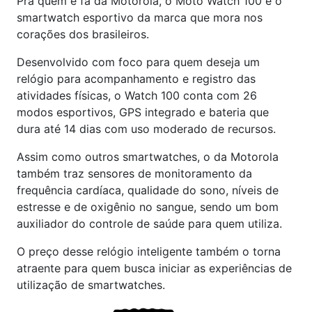
Pra quem é fã da Motorola, o Moto Watch 100 é o
smartwatch esportivo da marca que mora nos
corações dos brasileiros.
Desenvolvido com foco para quem deseja um
relógio para acompanhamento e registro das
atividades físicas, o Watch 100 conta com 26
modos esportivos, GPS integrado e bateria que
dura até 14 dias com uso moderado de recursos.
Assim como outros smartwatches, o da Motorola
também traz sensores de monitoramento da
frequência cardíaca, qualidade do sono, níveis de
estresse e de oxigênio no sangue, sendo um bom
auxiliador do controle de saúde para quem utiliza.
O preço desse relógio inteligente também o torna
atraente para quem busca iniciar as experiências de
utilização de smartwatches.