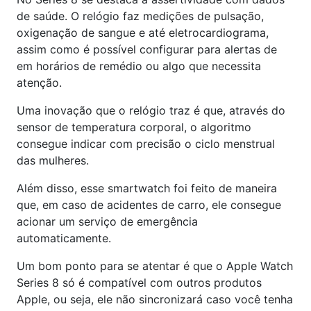
de saúde. O relógio faz medições de pulsação,
oxigenação de sangue e até eletrocardiograma,
assim como é possível configurar para alertas de
em horários de remédio ou algo que necessita
atenção.
Uma inovação que o relógio traz é que, através do
sensor de temperatura corporal, o algoritmo
consegue indicar com precisão o ciclo menstrual
das mulheres.
Além disso, esse smartwatch foi feito de maneira
que, em caso de acidentes de carro, ele consegue
acionar um serviço de emergência
automaticamente.
Um bom ponto para se atentar é que o Apple Watch
Series 8 só é compatível com outros produtos
Apple, ou seja, ele não sincronizará caso você tenha