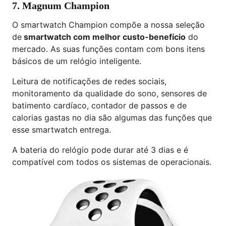
7. Magnum Champion
O smartwatch Champion compõe a nossa seleção
de
smartwatch com melhor custo-benefício
do
mercado. As suas funções contam com bons itens
básicos de um relógio inteligente.
Leitura de notificações de redes sociais,
monitoramento da qualidade do sono, sensores de
batimento cardíaco, contador de passos e de
calorias gastas no dia são algumas das funções que
esse smartwatch entrega.
A bateria do relógio pode durar até 3 dias e é
compatível com todos os sistemas de operacionais.