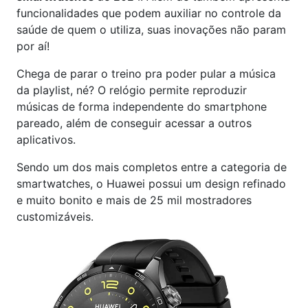
funcionalidades que podem auxiliar no controle da
saúde de quem o utiliza, suas inovações não param
por aí!
Chega de parar o treino pra poder pular a música
da playlist, né? O relógio permite reproduzir
músicas de forma independente do smartphone
pareado, além de conseguir acessar a outros
aplicativos.
Sendo um dos mais completos entre a categoria de
smartwatches, o Huawei possui um design refinado
e muito bonito e mais de 25 mil mostradores
customizáveis.