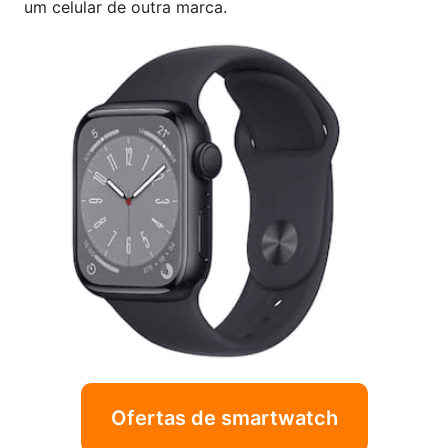
um celular de outra marca.
Ofertas de smartwatch