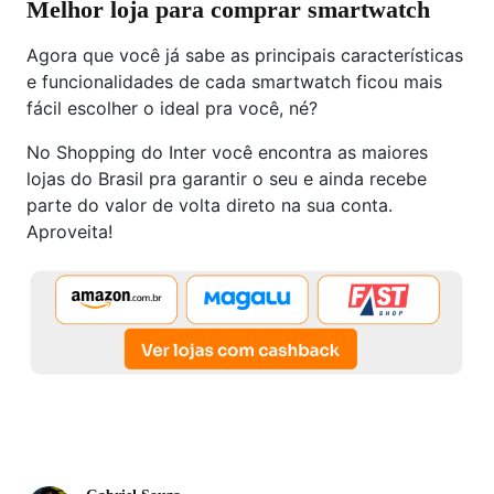
Melhor loja para comprar smartwatch
Agora que você já sabe as principais características
e funcionalidades de cada smartwatch ficou mais
fácil escolher o ideal pra você, né?
No Shopping do Inter você encontra as maiores
lojas do Brasil pra garantir o seu e ainda recebe
parte do valor de volta direto na sua conta.
Aproveita!