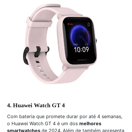
4. Huawei Watch GT 4
Com bateria que promete durar por até 4 semanas,
o Huawei Watch GT 4 é um dos
melhores
smartwatches
de 2024. Além de também apresenta