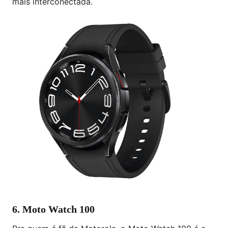
mais interconectada.
6. Moto Watch 100