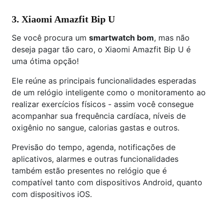
3. Xiaomi Amazfit Bip U
Se você procura um
smartwatch bom
, mas não
deseja pagar tão caro, o Xiaomi Amazfit Bip U é
uma ótima opção!
Ele reúne as principais funcionalidades esperadas
de um relógio inteligente como o monitoramento ao
realizar exercícios físicos - assim você consegue
acompanhar sua frequência cardíaca, níveis de
oxigênio no sangue, calorias gastas e outros.
Previsão do tempo, agenda, notificações de
aplicativos, alarmes e outras funcionalidades
também estão presentes no relógio que é
compatível tanto com dispositivos Android, quanto
com dispositivos iOS.