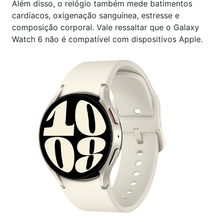
Além disso, o relógio também mede batimentos
cardíacos, oxigenação sanguínea, estresse e
composição corporal. Vale ressaltar que o Galaxy
Watch 6 não é compatível com dispositivos Apple.