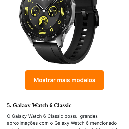
Mostrar mais modelos
5. Galaxy Watch 6 Classic
O Galaxy Watch 6 Classic possui grandes
aproximações com o Galaxy Watch 6 mencionado