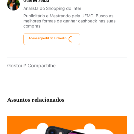
Gabriel Souza
Analista do Shopping do Inter
Publicitário e Mestrando pela UFMG. Busco as
melhores formas de ganhar cashback nas suas
compras!
Acessar perfil do Linkedin
Gostou? Compartilhe
Assuntos relacionados