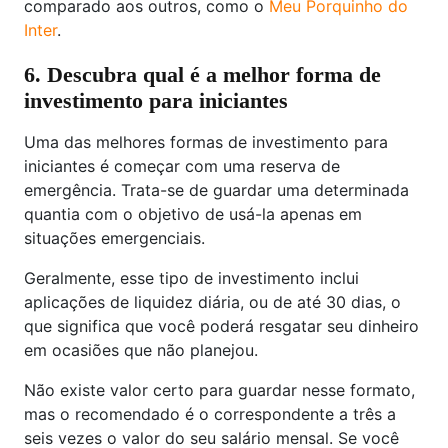
comparado aos outros, como o
Meu Porquinho do
Inter
.
6. Descubra qual é a melhor forma de
investimento para iniciantes
Uma das melhores formas de investimento para
iniciantes é começar com uma reserva de
emergência. Trata-se de guardar uma determinada
quantia com o objetivo de usá-la apenas em
situações emergenciais.
Geralmente, esse tipo de investimento inclui
aplicações de liquidez diária, ou de até 30 dias, o
que significa que você poderá resgatar seu dinheiro
em ocasiões que não planejou.
Não existe valor certo para guardar nesse formato,
mas o recomendado é o correspondente a três a
seis vezes o valor do seu salário mensal. Se você