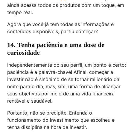
ainda acessa todos os produtos com um toque, em
tempo real.
Agora que você já tem todas as informações e
conteúdos disponíveis, partiu começar?
14. Tenha paciência e uma dose de
curiosidade
Independentemente do seu perfil, um ponto é certo:
paciência é a palavra-chave! Afinal, começar a
investir não é sinônimo de se tornar milionário da
noite para o dia, mas, sim, uma forma de alcançar
seus objetivos por meio de uma vida financeira
rentável e saudável.
Portanto, não se precipite! Entenda o
funcionamento do investimento que escolheu e
tenha disciplina na hora de investir.