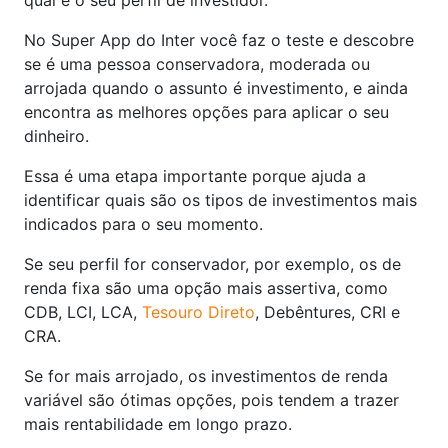
qual é o seu perfil de investidor.
No Super App do Inter você faz o teste e descobre
se é uma pessoa conservadora, moderada ou
arrojada quando o assunto é investimento, e ainda
encontra as melhores opções para aplicar o seu
dinheiro.
Essa é uma etapa importante porque ajuda a
identificar quais são os tipos de investimentos mais
indicados para o seu momento.
Se seu perfil for conservador, por exemplo, os de
renda fixa são uma opção mais assertiva, como
CDB, LCI, LCA,
Tesouro Direto
, Debêntures, CRI e
CRA.
Se for mais arrojado, os investimentos de renda
variável são ótimas opções, pois tendem a trazer
mais rentabilidade em longo prazo.