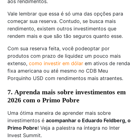
aos rendimentos.
Vale lembrar que essa é só uma das opções para
começar sua reserva. Contudo, se busca mais
rendimento, existem outros investimentos que
rendem mais e que são tão seguros quanto esse.
Com sua reserva feita, você podeoptar por
produtos com prazo de liquidez um pouco mais
extenso,
como investir em dólar
em ativos de renda
fixa americana ou até mesmo no CDB Meu
Porquinho USD com rendimentos mais atraentes.
7. Aprenda mais sobre investimentos em
2026 com o Primo Pobre
Uma ótima maneira de aprender mais sobre
investimentos é
acompanhar o Eduardo Feldberg, o
Primo Pobre
! Veja a palestra na íntegra no Inter
Invest Summit.