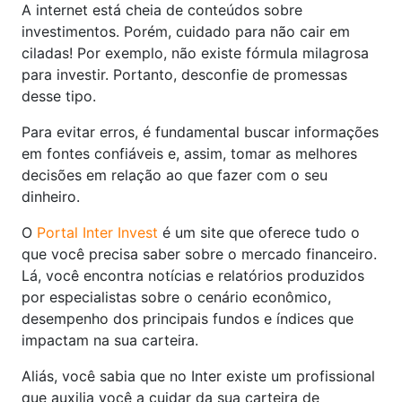
A internet está cheia de conteúdos sobre
investimentos. Porém, cuidado para não cair em
ciladas! Por exemplo, não existe fórmula milagrosa
para investir. Portanto, desconfie de promessas
desse tipo.
Para evitar erros, é fundamental buscar informações
em fontes confiáveis e, assim, tomar as melhores
decisões em relação ao que fazer com o seu
dinheiro.
O
Portal Inter Invest
é um site que oferece tudo o
que você precisa saber sobre o mercado financeiro.
Lá, você encontra notícias e relatórios produzidos
por especialistas sobre o cenário econômico,
desempenho dos principais fundos e índices que
impactam na sua carteira.
Aliás, você sabia que no Inter existe um profissional
que auxilia você a cuidar da sua carteira de