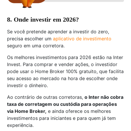
8. Onde investir em 2026?
Se você pretende aprender a investir do zero,
precisa escolher um
aplicativo de investimento
seguro em uma corretora.
Os melhores investimentos para 2026 estão na Inter
Invest. Para comprar e vender ações, o investidor
pode usar o Home Broker 100% gratuito, que facilita
seu acesso ao mercado na hora de escolher onde
investir o dinheiro.
Ao contrário de outras corretoras,
o Inter não cobra
taxa de corretagem ou custódia para operações
via Home Broker,
e ainda oferece os melhores
investimentos para iniciantes e para quem já tem
experiência.