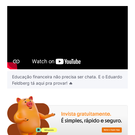
Educação financeira não precisa ser chata. E o Eduardo
Feldberg tá aqui pra provar! 🔥⁣