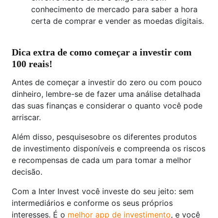
conhecimento de mercado para saber a hora
certa de comprar e vender as moedas digitais.
Dica extra de como começar a investir com
100 reais!
Antes de começar a investir do zero ou com pouco
dinheiro, lembre-se de fazer uma análise detalhada
das suas finanças e considerar o quanto você pode
arriscar.
Além disso, pesquisesobre os diferentes produtos
de investimento disponíveis e compreenda os riscos
e recompensas de cada um para tomar a melhor
decisão.
Com a Inter Invest você investe do seu jeito: sem
intermediários e conforme os seus próprios
interesses. É o
melhor app de investimento
, e você