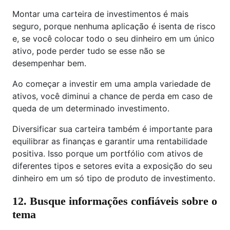
Montar uma carteira de investimentos é mais
seguro, porque nenhuma aplicação é isenta de risco
e, se você colocar todo o seu dinheiro em um único
ativo, pode perder tudo se esse não se
desempenhar bem.
Ao começar a investir em uma ampla variedade de
ativos, você diminui a chance de perda em caso de
queda de um determinado investimento.
Diversificar sua carteira também é importante para
equilibrar as finanças e garantir uma rentabilidade
positiva. Isso porque um portfólio com ativos de
diferentes tipos e setores evita a exposição do seu
dinheiro em um só tipo de produto de investimento.
12. Busque informações confiáveis sobre o
tema