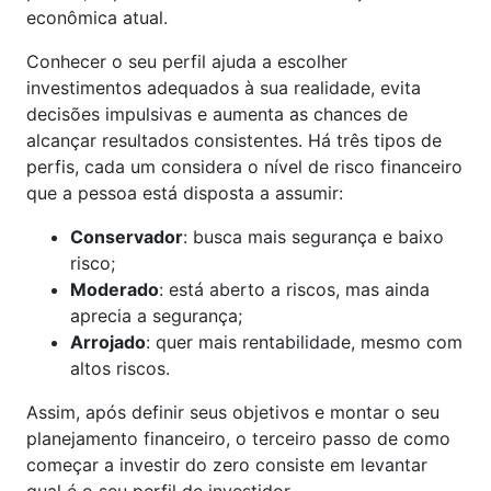
econômica atual.
Conhecer o seu perfil ajuda a escolher
investimentos adequados à sua realidade, evita
decisões impulsivas e aumenta as chances de
alcançar resultados consistentes. Há três tipos de
perfis, cada um considera o nível de risco financeiro
que a pessoa está disposta a assumir:
Conservador
: busca mais segurança e baixo
risco;
Moderado
: está aberto a riscos, mas ainda
aprecia a segurança;
Arrojado
: quer mais rentabilidade, mesmo com
altos riscos.
Assim, após definir seus objetivos e montar o seu
planejamento financeiro, o terceiro passo de como
começar a investir do zero consiste em levantar