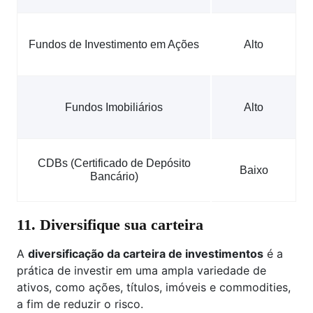
Fundos de Investimento em Ações
Alto
Fundos Imobiliários
Alto
CDBs (Certificado de Depósito
Baixo
Bancário)
11. Diversifique sua carteira
A
diversificação da carteira de investimentos
é a
prática de investir em uma ampla variedade de
ativos, como ações, títulos, imóveis e commodities,
a fim de reduzir o risco.