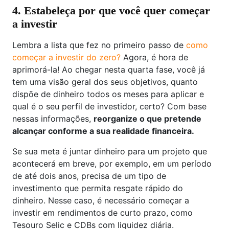
4. Estabeleça por que você quer começar
a investir
Lembra a lista que fez no primeiro passo de
como
começar a investir do zero?
Agora, é hora de
aprimorá-la! Ao chegar nesta quarta fase, você já
tem uma visão geral dos seus objetivos, quanto
dispõe de dinheiro todos os meses para aplicar e
qual é o seu perfil de investidor, certo? Com base
nessas informações,
reorganize o que pretende
alcançar conforme a sua realidade financeira.
Se sua meta é juntar dinheiro para um projeto que
acontecerá em breve, por exemplo, em um período
de até dois anos, precisa de um tipo de
investimento que permita resgate rápido do
dinheiro. Nesse caso, é necessário começar a
investir em rendimentos de curto prazo, como
Tesouro Selic e CDBs com liquidez diária.