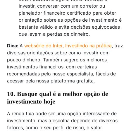
investir, conversar com um corretor ou
planejador financeiro certificado para obter
orientação sobre as opções de investimento é
bastante válido e evita decisões equivocadas
que levam a perdas de dinheiro.
Dica:
A
websérie do Inter, Investindo na prática
, traz
diversas orientações sobre como investir com
pouco dinheiro. Também sugere os melhores
investimentos financeiros, com carteiras
recomendadas pelo nosso especialista, fáceis de
acessar pela nossa plataforma gratuita.
10. Busque qual é a melhor opção de
investimento hoje
A renda fixa pode ser uma opção interessante de
investimento, mas a escolha depende de diversos
fatores, como o seu perfil de risco, o valor