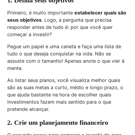
1. Defina seus objetivos
Primeiro, é muito importante
estabelecer quais são
seus objetivos
. Logo, a pergunta que precisa
responder antes de tudo é: por que você quer
começar a investir?
Pegue um papel e uma caneta e faça uma lista de
tudo o que deseja conquistar na vida. Não se
assuste com o tamanho! Apenas anote o que vier à
mente.
Ao listar seus planos, você visualiza melhor quais
são as suas metas a curto, médio e longo prazo, o
que ajuda bastante na hora de escolher quais
investimentos fazem mais sentido para o que
pretende alcançar.
2. Crie um planejamento financeiro