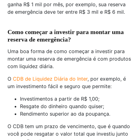
ganha R$ 1 mil por mês, por exemplo, sua reserva
de emergência deve ter entre R$ 3 mil e R$ 6 mil.
Como começar a investir para montar uma
reserva de emergência?
Uma boa forma de como começar a investir para
montar uma reserva de emergência é com produtos
com liquidez diária.
O
CDB de Liquidez Diária do Inter
, por exemplo, é
um investimento fácil e seguro que permite:
Investimentos a partir de R$ 1,00;
Resgate do dinheiro quando quiser;
Rendimento superior ao da poupança.
O CDB tem um prazo de vencimento, que é quando
você pode resgatar o valor total que investiu junto