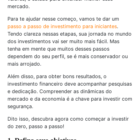
mercado.
Para te ajudar nesse começo, vamos te dar um
passo a passo de investimento para iniciantes
.
Tendo clareza nessas etapas, sua jornada no mundo
dos investimentos vai ser muito mais fácil. Mas
tenha em mente que muitos desses passos
dependem do seu perfil, se é mais conservador ou
mais arrojado.
Além disso, para obter bons resultados, o
investimento financeiro deve acompanhar pesquisas
e dedicação. Compreender as dinâmicas do
mercado e da economia é a chave para investir com
segurança.
Dito isso, descubra agora como começar a investir
do zero, passo a passo!