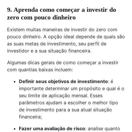
9. Aprenda como começar a investir do
zero com pouco dinheiro
Existem muitas maneiras de investir do zero com
pouco dinheiro. A opção ideal depende de quais são
as suas metas de investimento, seu perfil de
investidor e a sua situação financeira.
Algumas dicas gerais de como começar a investir
com quantias baixas incluem:
Definir seus objetivos de investimento
: é
importante determinar um propósito e qual é o
seu limite de aplicação mensal. Esses
parâmetros ajudam a escolher o melhor tipo
de investimento para a sua atual situação
financeira;
Fazer uma avaliação de risco
: analise quanto