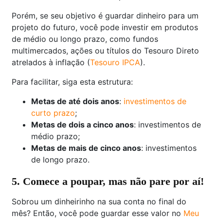
Porém, se seu objetivo é guardar dinheiro para um
projeto do futuro, você pode investir em produtos
de médio ou longo prazo, como fundos
multimercados, ações ou títulos do Tesouro Direto
atrelados à inflação (
Tesouro IPCA
).
Para facilitar, siga esta estrutura:
Metas de até dois anos
:
investimentos de
curto prazo
;
Metas de dois a cinco anos
: investimentos de
médio prazo;
Metas de mais de cinco anos
: investimentos
de longo prazo.
5. Comece a poupar, mas não pare por aí!
Sobrou um dinheirinho na sua conta no final do
mês? Então, você pode guardar esse valor no
Meu