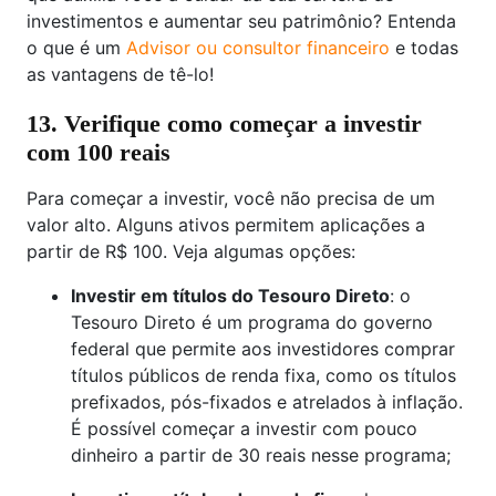
investimentos e aumentar seu patrimônio? Entenda
o que é um
Advisor ou consultor financeiro
e todas
as vantagens de tê-lo!
13. Verifique como começar a investir
com 100 reais
Para começar a investir, você não precisa de um
valor alto. Alguns ativos permitem aplicações a
partir de R$ 100. Veja algumas opções:
Investir em títulos do Tesouro Direto
: o
Tesouro Direto é um programa do governo
federal que permite aos investidores comprar
títulos públicos de renda fixa, como os títulos
prefixados, pós-fixados e atrelados à inflação.
É possível começar a investir com pouco
dinheiro a partir de 30 reais nesse programa;