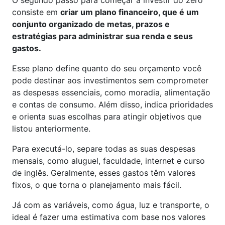
O segundo passo para começar a investir do zero
consiste em
criar um plano financeiro, que é um
conjunto organizado de metas, prazos e
estratégias para administrar sua renda e seus
gastos.
Esse plano define quanto do seu orçamento você
pode destinar aos investimentos sem comprometer
as despesas essenciais, como moradia, alimentação
e contas de consumo. Além disso, indica prioridades
e orienta suas escolhas para atingir objetivos que
listou anteriormente.
Para executá-lo, separe todas as suas despesas
mensais, como aluguel, faculdade, internet e curso
de inglês. Geralmente, esses gastos têm valores
fixos, o que torna o planejamento mais fácil.
Já com as variáveis, como água, luz e transporte, o
ideal é fazer uma estimativa com base nos valores