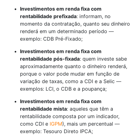
Investimentos em renda fixa com
rentabilidade prefixada
: informam, no
momento da contratação, quanto seu dinheiro
renderá em um determinado período —
exemplo: CDB Pré-Fixado;
Investimentos em renda fixa com
rentabilidade pós-fixada
: quem investe sabe
aproximadamente quanto o dinheiro renderá,
porque o valor pode mudar em função de
variação de taxas, como a CDI e a Selic —
exemplos: LCI, o CDB e a poupança;
Investimentos em renda fixa com
rentabilidade mista
: aqueles que têm a
rentabilidade composta por um indicador,
como CDI e
IGPM
), mais um percentual —
exemplo: Tesouro Direto IPCA;