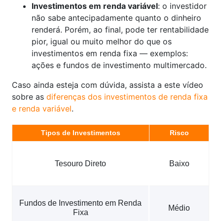
Investimentos em renda variável
: o investidor
não sabe antecipadamente quanto o dinheiro
renderá. Porém, ao final, pode ter rentabilidade
pior, igual ou muito melhor do que os
investimentos em renda fixa — exemplos:
ações e fundos de investimento multimercado.
Caso ainda esteja com dúvida, assista a este vídeo
sobre as
diferenças dos investimentos de renda fixa
e renda variável
.
Tipos de Investimentos
Risco
Tesouro Direto
Baixo
Fundos de Investimento em Renda
Médio
Fixa