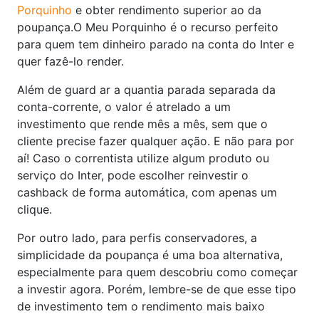
Porquinho
e obter rendimento superior ao da
poupança.O Meu Porquinho é o recurso perfeito
para quem tem dinheiro parado na conta do Inter e
quer fazê-lo render.
Além de guard ar a quantia parada separada da
conta-corrente, o valor é atrelado a um
investimento que rende mês a mês, sem que o
cliente precise fazer qualquer ação. E não para por
aí! Caso o correntista utilize algum produto ou
serviço do Inter, pode escolher reinvestir o
cashback de forma automática, com apenas um
clique.
Por outro lado, para perfis conservadores, a
simplicidade da poupança é uma boa alternativa,
especialmente para quem descobriu como começar
a investir agora. Porém, lembre-se de que esse tipo
de investimento tem o rendimento mais baixo