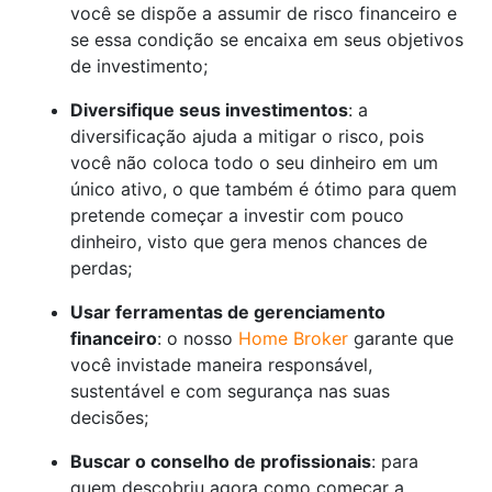
você se dispõe a assumir de risco financeiro e
se essa condição se encaixa em seus objetivos
de investimento;
Diversifique seus investimentos
: a
diversificação ajuda a mitigar o risco, pois
você não coloca todo o seu dinheiro em um
único ativo, o que também é ótimo para quem
pretende começar a investir com pouco
dinheiro, visto que gera menos chances de
perdas;
Usar ferramentas de gerenciamento
financeiro
: o nosso
Home Broker
garante que
você invistade maneira responsável,
sustentável e com segurança nas suas
decisões;
Buscar o conselho de profissionais
: para
quem descobriu agora como começar a