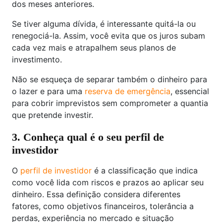
dos meses anteriores.
Se tiver alguma dívida, é interessante quitá-la ou
renegociá-la. Assim, você evita que os juros subam
cada vez mais e atrapalhem seus planos de
investimento.
Não se esqueça de separar também o dinheiro para
o lazer e para uma
reserva de emergência
, essencial
para cobrir imprevistos sem comprometer a quantia
que pretende investir.
3. Conheça qual é o seu perfil de
investidor
O
perfil de investidor
é a classificação que indica
como você lida com riscos e prazos ao aplicar seu
dinheiro. Essa definição considera diferentes
fatores, como objetivos financeiros, tolerância a
perdas, experiência no mercado e situação