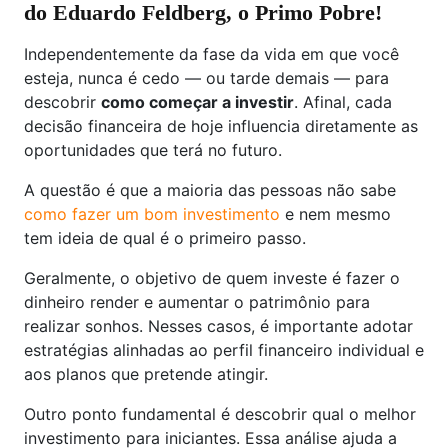
do Eduardo Feldberg, o Primo Pobre!
Independentemente da fase da vida em que você
esteja, nunca é cedo — ou tarde demais — para
descobrir
como começar a investir
. Afinal, cada
decisão financeira de hoje influencia diretamente as
oportunidades que terá no futuro.
A questão é que a maioria das pessoas não sabe
como fazer um bom investimento
e nem mesmo
tem ideia de qual é o primeiro passo.
Geralmente, o objetivo de quem investe é fazer o
dinheiro render e aumentar o patrimônio para
realizar sonhos. Nesses casos, é importante adotar
estratégias alinhadas ao perfil financeiro individual e
aos planos que pretende atingir.
Outro ponto fundamental é descobrir qual o melhor
investimento para iniciantes. Essa análise ajuda a