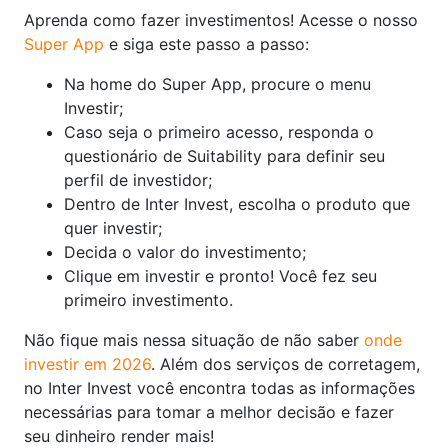
Aprenda como fazer investimentos! Acesse o nosso
Super App
e siga este passo a passo:
Na home do Super App, procure o menu
Investir;
Caso seja o primeiro acesso, responda o
questionário de Suitability para definir seu
perfil de investidor;
Dentro de Inter Invest, escolha o produto que
quer investir;
Decida o valor do investimento;
Clique em investir e pronto! Você fez seu
primeiro investimento.
Não fique mais nessa situação de não saber
onde
investir em 2026
. Além dos serviços de corretagem,
no Inter Invest você encontra todas as informações
necessárias para tomar a melhor decisão e fazer
seu dinheiro render mais!