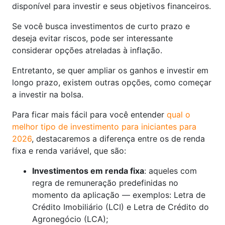
disponível para investir e seus objetivos financeiros.
Se você busca investimentos de curto prazo e
deseja evitar riscos, pode ser interessante
considerar opções atreladas à inflação.
Entretanto, se quer ampliar os ganhos e investir em
longo prazo, existem outras opções, como começar
a investir na bolsa.
Para ficar mais fácil para você entender
qual o
melhor tipo de investimento para iniciantes para
2026
, destacaremos a diferença entre os de renda
fixa e renda variável, que são:
Investimentos em renda fixa
: aqueles com
regra de remuneração predefinidas no
momento da aplicação — exemplos: Letra de
Crédito Imobiliário (LCI) e Letra de Crédito do
Agronegócio (LCA);